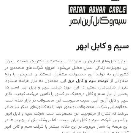
سیم
و
کابل
ابهر
سیم و کابل‌ها از اصلی‌ترین ملزومات سیستم‌های الکتریکی هستند. بدون
این تجهیزات، زندگی انسان مختل می‌شود. امروزه شرکت‌های متعددی در
کشورمان به تولید این محصولات مشغول هستند و همچنین با رنج
متفاوتی از
قیمت سیم و کابل برق
این محصول به بازار عرضه میشود.
یکی از شرکت‌های معتبر در این حوزه شرکت سیم و کابل ابهر است که
بخشی از نیاز سیم و کابل درجه‌یک در کشور را تامین می‌کند. کیفیت بالای
سیم و کابل آرین ابهر، سبب محبوبیت این محصولات در بازار شده است.
به‌علاوه، این شرکت، محصولات تولیدی خود را به کشورهای دیگر نیز صادر
می‌کند که نشان از مرغوبیت این محصولات است. شرکت سیم و کابل ابهر،
بزرگ‌ترین شرکت سیم و کابل ایران نیست؛ اما بی‌شک یکی از بهترین‌ها در
این عرصه به شمار می‌رود. در این مقاله بیشتر با شرکت سیم و کابل ابهر