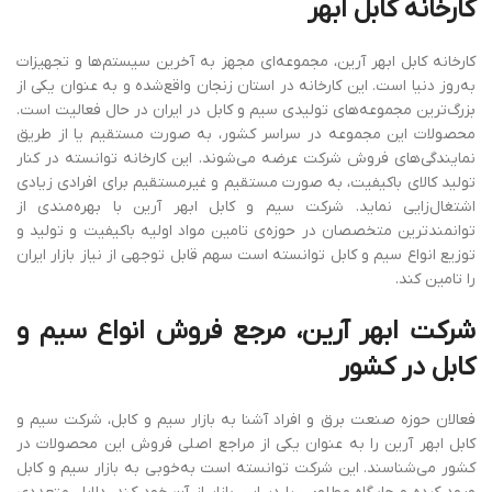
کارخانه
کابل
ابهر
کارخانه کابل ابهر آرین، مجموعه‌ای مجهز به آخرین سیستم‌ها و تجهیزات
به‌روز دنیا است. این کارخانه در استان زنجان واقع‌شده و به‌ عنوان یکی از
بزرگ‌ترین مجموعه‌های تولیدی سیم و کابل در ایران در حال فعالیت است.
محصولات این مجموعه در سراسر کشور، به صورت مستقیم یا از طریق
نمایندگی‌های فروش شرکت عرضه می‌شوند. این کارخانه توانسته در کنار
تولید کالای باکیفیت، به صورت مستقیم و غیرمستقیم برای افرادی زیادی
اشتغال‌زایی نماید. شرکت سیم و کابل ابهر آرین با بهره‌مندی از
توانمندترین متخصصان در حوزه‌ی تامین مواد اولیه‌ باکیفیت و تولید و
توزیع انواع سیم و کابل توانسته است سهم قابل‌ توجهی از نیاز بازار ایران
را تامین کند.
شرکت ابهر آرین، مرجع
فروش
انواع
سیم
و
کابل در کشور
فعالان حوزه‌ صنعت برق و افراد آشنا به بازار سیم و کابل، شرکت سیم و
کابل ابهر آرین را به‌ عنوان یکی از مراجع اصلی فروش این محصولات در
کشور می‌شناسند. این شرکت توانسته است به‌خوبی به بازار سیم و کابل