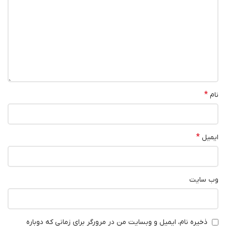
*
نام
*
ایمیل
وب‌ سایت
ذخیره نام، ایمیل و وبسایت من در مرورگر برای زمانی که دوباره