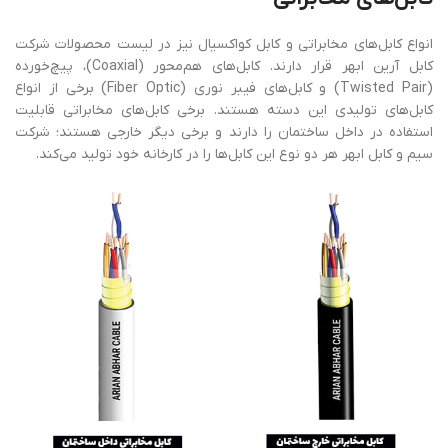
انواع کابل‌های مخابراتی و کابل کواکسیال نیز در لیست محصولات شرکت
کابل آرین ابهر قرار دارند. کابل‌های هم‌محور (Coaxial)، پیچ‌خورده
(Twisted Pair) و کابل‌های فیبر نوری (Fiber Optic) برخی از انواع
کابل‌های تولیدی این دسته هستند. برخی کابل‌های مخابراتی قابلیت
استفاده در داخل ساختمان را دارند و برخی دیگر خارجی هستند؛ شرکت
سیم و کابل ابهر هر دو نوع این کابل‌ها را در کارخانه خود تولید می‌کند.