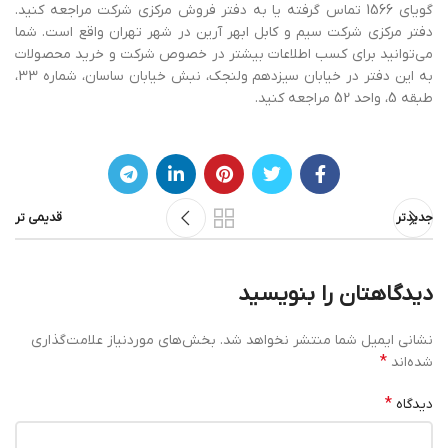
گویای 1566 تماس گرفته یا به دفتر فروش مرکزی شرکت مراجعه کنید.
دفتر مرکزی شرکت سیم و کابل ابهر آرین در شهر تهران واقع است. شما
می‌توانید برای کسب اطلاعات بیشتر در خصوص شرکت و خرید محصولات
به این دفتر در خیابان سیزدهم ولنجک، نبش خیابان ساسان، شماره 33،
طبقه 5، واحد 52 مراجعه کنید.
جدیدتر
قدیمی تر
دیدگاهتان را بنویسید
نشانی ایمیل شما منتشر نخواهد شد.
بخش‌های موردنیاز علامت‌گذاری
*
شده‌اند
*
دیدگاه