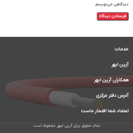
دیدگاهی می‌نویسم.
خدمات
آرین ابهر
همکاران آرین ابهر
آدرس دفتر مرکزی
اعتماد شما افتخار ماست
تمام حقوق برای
آرین ابهر
محفوظ است.