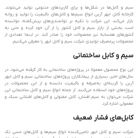
سیم‌ و کابل‌ها در شکل‌ها و برای کاربردهای متنوعی تولید می‌شوند.
کارخانه کابل ابهر آرین انواع سیم‌ها و کابل‌های باکیفیت را تولید و روانه
بازار می‌کند. این شرکت با تکیه بر توانمندی‌های پیش‌گفته، توانسته
است بخشی از بازار سیم و کابل کشور را از آن خود کرده و حتی به
کشورهای همسایه نیز محصولات خود را صادر کند. در اینجا تعدادی از
محصولات پرمصرف تولیدی شرکت سیم و کابل ابهر را معرفی می‌کنیم.
سیم
و
کابل
ساختمانی
این نوع محصول معمولا در پروژه‌های ساختمانی به کار گرفته می‌شود. در
سال‌های اخیر، بسیاری از پیمانکاران پروژه‌های ساختمانی، سیم و کابل ابهر
آرین را گزینه‌ای به‌صرفه و باکیفیت دانسته و از این محصولات در
پروژه‌های خود استفاده می‌کنند. از جمله انواع سیم و کابل ساختمانی این
شرکت می‌توان به سیم افشان، کابل مفتولی و کابل‌های افشانی سبک و
معمولی اشاره کرد.
کابل
های
فشار
ضعیف
شرکت سیم و کابل ابهر تامین‌کننده انواع سیم‌ها و کابل‌های مسی تک