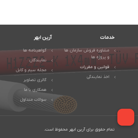
خدمات
آرین ابهر
مشاوره فروش سازمان ها
گواهینامه ها
و پروژه ها
نمایندگان
قوانین و مقررات
مجله سیم و کابل
اخذ نمایندگی
گالری تصاویر
همکاری با ما
سوالات متداول
تمام حقوق برای
آرین ابهر
محفوظ است.