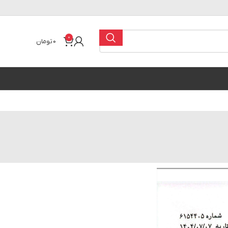
0
0
تومان