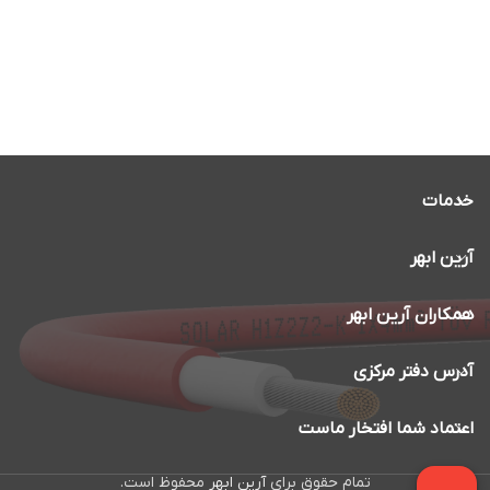
خدمات
آرین ابهر
همکاران آرین ابهر
آدرس دفتر مرکزی
اعتماد شما افتخار ماست
تمام حقوق برای
آرین ابهر
محفوظ است.