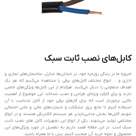
کابل‌های
نصب
ثابت
سبک
امروزه ما در زندگی روزمره خود، در خیابان‌ها، منازل، ساختمان‌های تجاری و
اداری و … انواع مختلف کابل‌های برقی را مشاهده می‌کنیم که هر یک
اهداف متفاوتی را دنبال می‌کنند. هرکدام از این کابل‌ها ویژگی‌های خاصی
دارند و برای کارکرد ویژه‌ای طراحی و نصب شده‌اند. این موضوع از اهمیت
بالایی برخوردار است که برای کارهای برقی خود از کابل متناسب با آن
استفاده کنیم تا مانع بروز مشکلات و خسارت‌های مالی و جانی احتمالی
شویم. کابل‌ها بخش جدایی‌ناپذیر هر سیستم الکتریکی هستند و در انواع
مختلفی تولید می‌شوند. یکی از انواع این تجهیزات، کابل‌ های نصب ثابت
سبک است. در این مقاله قصد داریم به ‌تفصیل در مورد ویژگی‌های این
محصول و نحوه خرید آن صحبت کنیم. پس با ما همراه باشید.