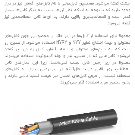
خشک گفته می‌شود. همچنین کابل‌هایی با نام کابل‌های افشان نیز در بازار
وجود دارند که با توجه به اینکه قطر آن‌ها نسبت به دیگر کابل‌ها بسیار
کمتر است و انعطاف‌پذیری بالایی دارند، به آن‌ها کابل انعطاف‌پذیر نیز
گفته می‌شود.
معمولا برای استفاده از کابل‌ها در زیر خاک از محصولاتی چون کابل‌های
مفتولی و نیمه افشان نظیر NYY و NYRY استفاده می‌شود. از همین رو
است که به سیم‌های مفتولی و نیمه افشان، کابل زمینی نیز گفته
می‌شود. کابل‌هایی که در سینی، لدر و لوله کاندوئیت استفاده می‌شوند
معمولا در زیر زمین قابل نصب نمی‌باشند؛ زیرا این مدل‌های کابل
انعطاف‌پذیری بالایی دارند؛ حال‌آنکه در زیر زمین نیازی به کابل‌های
منعطف نیست. از طرفی کابل‌های افشان نیز قیمت نسبتا بالایی دارند و
بدین منظور مورد استفاده قرار نمی‌گیرند.