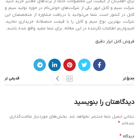
برای اطمینان از کیفیت این محصولات، حتما از برندهای معتبر خرید کنید.
شرکت سیم و کابل ابهر یکی از شرکت‌های خوش‌نام در حوزه تولید سیم و
کابل در کشور است. شما می‌توانید با دریافت مشاوره از متخصصان این
شرکت، بهترین نوع سیم و کابل را با قیمت منصفانه خریداری نمایید.
امیدواریم اطلاعات ذکرشده در این مقاله، برای شما مفید واقع شده باشند.
فروش کابل ابزار دقیق
جدیدتر
قدیمی تر
دیدگاهتان را بنویسید
نشانی ایمیل شما منتشر نخواهد شد.
بخش‌های موردنیاز علامت‌گذاری
*
شده‌اند
*
دیدگاه