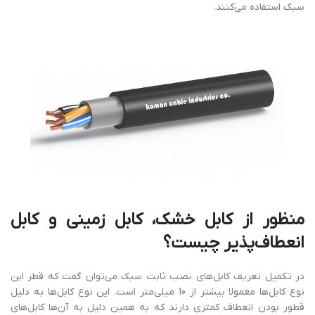
سبک استفاده می‌کنند.
منظور
از
کابل
خشک،
کابل زمینی
و کابل
انعطاف‌پذیر
چیست؟
در تکمیل تعریف کابل‌های نصب ثابت سبک می‌توان گفت که قطر این
نوع کابل‌ها معمولا بیشتر از 10 میلی‌متر است. این نوع کابل‌ها به دلیل
قطور بودن انعطاف کمتری دارند که به همین دلیل به آن‌ها کابل‌های