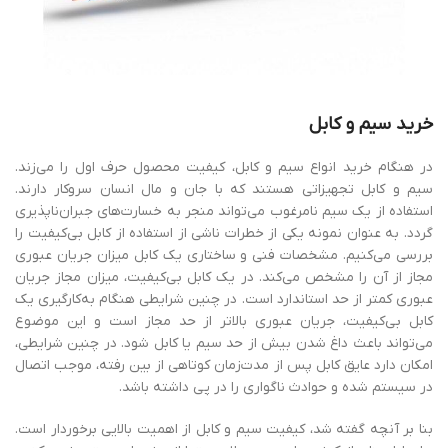
خرید سیم و کابل
در هنگام خرید انواع سیم و کابل، کیفیت محصول حرف اول را می‌زند.
سیم و کابل تجهیزاتی هستند که با جان و مال انسان سروکار دارند.
استفاده از یک سیم نامرغوب می‌تواند منجر به خسارت‌های جبران‌ناپذیری
گردد. به عنوان نمونه یکی از خطرات ناشی از استفاده از کابل بی‌کیفیت را
بررسی می‌کنیم. مشخصات فنی و ساختاری یک کابل میزان جریان عبوری
مجاز از آن را مشخص می‌کند. در یک کابل بی‌کیفیت، میزان مجاز جریان
عبوری کمتر از حد استاندارد است. در چنین شرایطی هنگام به‌کارگیری یک
کابل بی‌کیفیت، جریان عبوری بالاتر از حد مجاز است و این موضوع
می‌تواند باعث داغ شدن بیش ‌از حد سیم یا کابل شود. در چنین شرایطی،
امکان دارد عایق کابل پس از مدت‌زمان کوتاهی از بین رفته، موجب اتصال
در سیستم شده و حوادث ناگواری را در پی داشته باشد.
بنا بر آنچه گفته شد، کیفیت سیم و کابل از اهمیت بالایی برخوردار است.