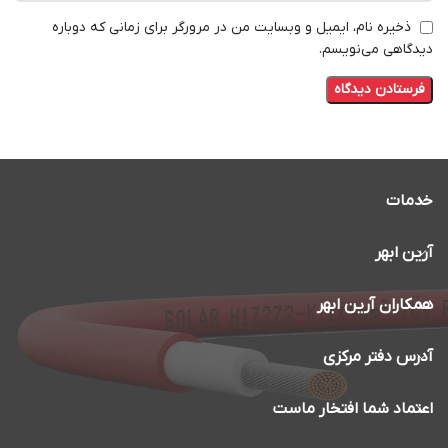
ذخیره نام، ایمیل و وبسایت من در مرورگر برای زمانی که دوباره
دیدگاهی می‌نویسم.
خدمات
آرین ابهر
همکاران آرین ابهر
آدرس دفتر مرکزی
اعتماد شما افتخار ماست