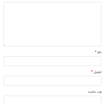
*
نام
*
ایمیل
وب‌ سایت