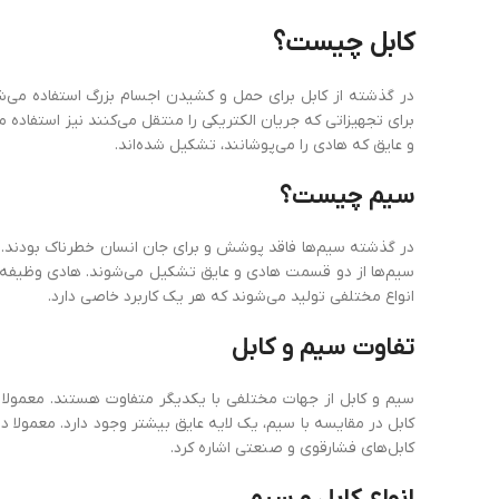
کابل
چیست؟
در گذشته از کابل برای حمل و کشیدن اجسام بزرگ استفاده می‌شده
برای تجهیزاتی که جریان الکتریکی را منتقل می‌کنند نیز استفاده 
و عایق که هادی را می‌پوشانند، تشکیل شده‌اند.
سیم
چیست؟
در گذشته سیم‌ها فاقد پوشش و برای جان انسان خطرناک بودند. رف
سیم‌ها از دو قسمت هادی و عایق تشکیل می‌شوند. هادی وظیفه ان
انواع مختلفی تولید می‌شوند که هر یک کاربرد خاصی دارد.
تفاوت
سیم
و
کابل
سیم و کابل از جهات مختلفی با یکدیگر متفاوت هستند. معمولا د
کابل در مقایسه با سیم، یک لایه عایق بیشتر وجود دارد. معمولا در 
کابل‌های فشارقوی و صنعتی اشاره کرد.