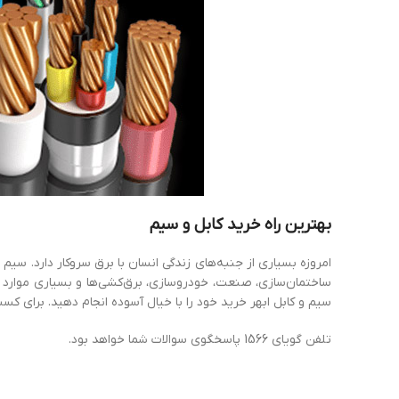
بهترین
راه
خرید
کابل
و
سیم
امروزه بسیاری از جنبه‌های زندگی انسان با برق سروکار دارد. سیم
ساختمان‌سازی، صنعت، خودروسازی، برق‌کشی‌ها و بسیاری موارد دی
سیم و کابل ابهر خرید خود را با خیال آسوده انجام دهید. برای کسب
تلفن گویای 1566 پاسخگوی سوالات شما خواهد بود.