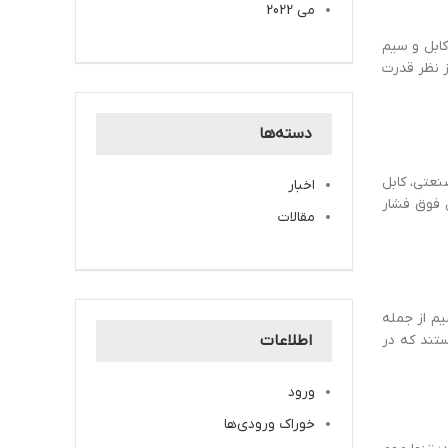
می 2022
کابل و سیم
ز نظر قدرت
دسته‌ها
نعتی، کابل
اخبار
ل فوق فشار
مقالات
یم از جمله
لی و سیم لاکی، 4 نوع پرکاربرد سیم هستند که در
اطلاعات
ورود
خوراک ورودی‌ها