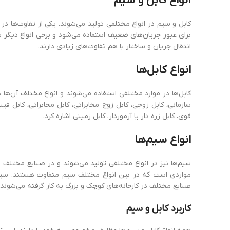
انواع
کابل
و
سیم
کابل و سیم در انواع مختلفی تولید می‌شوند. یکی از تفاوت‌ها د
برای عبور جریان‌های ضعیف استفاده می‌شود و برخی انواع دیگر بای
انتقال جریان و ساختار با هم تفاوت‌های زیادی دارند.
انواع
کابل‌ها
کابل‌ها در موارد مختلفی استفاده می‌شوند و انواع مختلف آن‌ها د
سازمانی، کابل زوجی، کابل زوج مخابراتی، کابل مخابراتی، کابل 
قوی، کابل زره دار یا آرموردار، کابل زمینی اشاره کرد.
انواع
سیم‌ها
سیم‌ها نیز در انواع مختلفی تولید می‌شوند و در صنایع مختلف 
صنایع مختلف در کارخانه‌های کوچک و بزرگ به کار گرفته می‌شوند.
کاربرد
کابل
و
سیم