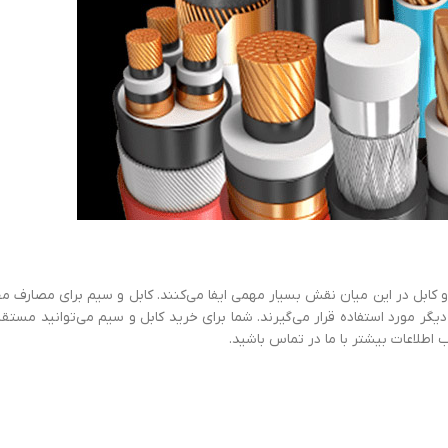
 و کابل در این میان نقش بسیار مهمی ایفا می‌کنند. کابل و سیم برای مصارف م
گر مورد استفاده قرار می‌گیرند. شما برای خرید کابل و سیم می‌توانید مستقی
 اطلاعات بیشتر با ما در تماس باشید.