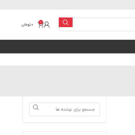
0
0
تومان