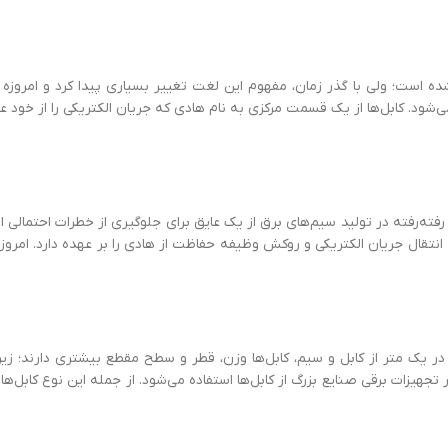
 است؛ ولی با گذر زمان، مفهوم این لغت تغییر بسیاری پیدا کرد و امروزه از
می‌شود. کابل‌ها از یک قسمت مرکزی به نام هادی که جریان الکتریکی را از خود ع
ته‌رفته در تولید سیم‌های برق از یک عایق برای جلوگیری از خطرات احتمالی ا
تقال جریان الکتریکی و روکش وظیفه حفاظت از هادی را بر عهده دارد. امروزه
ر یک متر از کابل و سیم، کابل‌ها وزن، قطر و سطح مقطع بیشتری دارند؛ زیرا
تجهیزات برقی صنایع بزرگ از کابل‌ها استفاده می‌شود. از جمله این نوع کابل‌ها