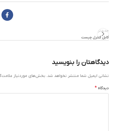
جدیدتر
کابل کنترل چیست
دیدگاهتان را بنویسید
نشانی ایمیل شما منتشر نخواهد شد.
بخش‌های موردنیاز علامت‌گ
*
دیدگاه