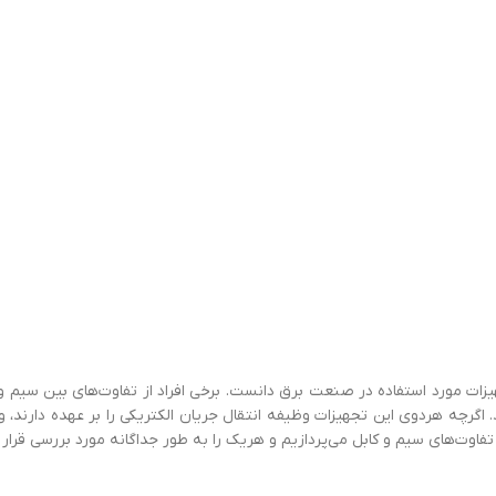
هیزات مورد استفاده در صنعت برق دانست. برخی افراد از تفاوت‌های بین سیم و
د. اگرچه هردوی این تجهیزات وظیفه انتقال جریان الکتریکی را بر عهده دارند، و
فاوت‌های سیم و کابل می‌پردازیم و هریک را به ‌طور جداگانه مورد بررسی قرار 