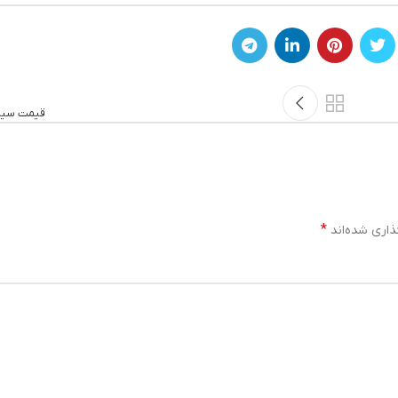
قیمت سیم 
*
ذاری شده‌اند