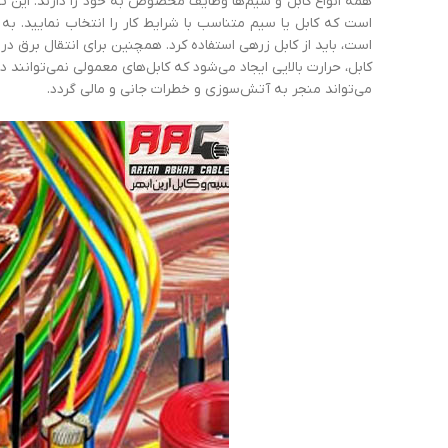
همه انواع کابل و سیم‌ها وظایف مخصوص به خود را دارند. این تجهی
است که کابل یا سیم متناسب با شرایط کار را انتخاب نمایید. به ‌
است، باید از کابل زرهی استفاده کرد. همچنین برای انتقال برق در و
کابل، حرارت بالایی ایجاد می‌شود که کابل‌های معمولی نمی‌توانند د
می‌تواند منجر به آتش‌سوزی و خطرات جانی و مالی گردد.