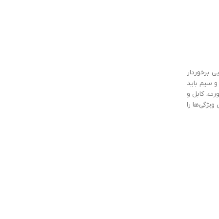
ی برخوردار
و سیم باید
رت، کابل و
ویژگی‌ها را