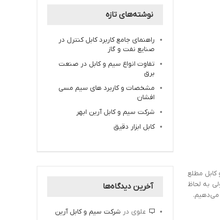
نوشته‌های تازه
راهنمای جامع کاربرد کابل کنترل در
صنایع نفت و گاز
تفاوت انواع سیم و کابل در صنعت
برق
مشخصات و کاربرد های سیم مسی
افشان
شرکت سیم و کابل آرین ابهر
کابل ابزار دقیق
 کابل مطلع
لی به لحاظ
آخرین دیدگاه‌ها
می‌دهیم.
علوی
در
شرکت سیم و کابل آرین