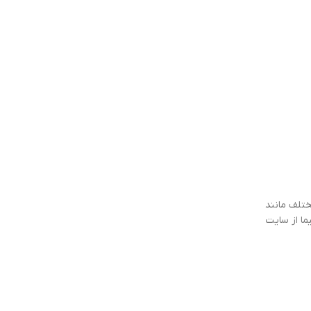
ختلف مانند
ما از سایت