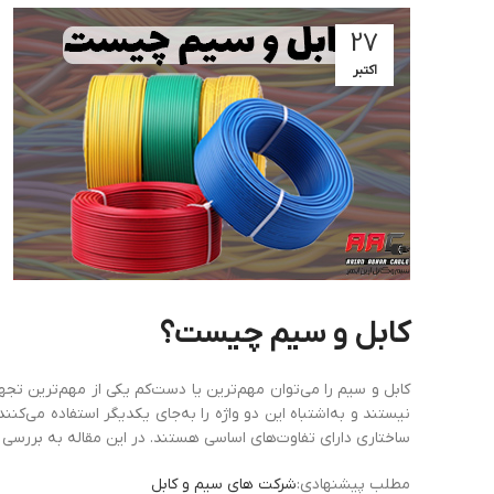
27
اکتبر
کابل
و
سیم
چیست؟
کابل و سیم را می‌توان مهم‌ترین یا دست‌کم یکی از مهم‌ترین تج
نیستند و به‌اشتباه این دو واژه را به‌جای یکدیگر استفاده می‌کنن
ساختاری دارای تفاوت‌های اساسی هستند. در این مقاله به بررسی ت
مطلب پیشنهادی:
شرکت های سیم و کابل