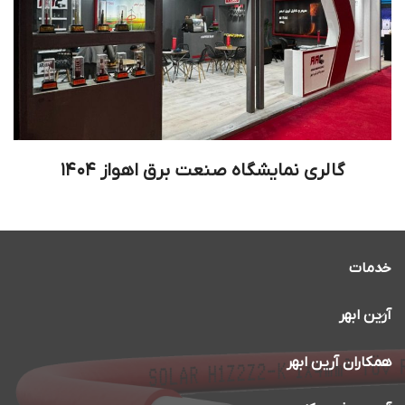
گالری نمایشگاه صنعت برق اهواز ۱۴۰۴
خدمات
آرین ابهر
همکاران آرین ابهر