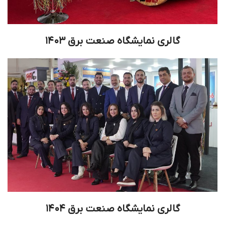
گالری نمایشگاه صنعت برق ۱۴۰۳
گالری نمایشگاه صنعت برق ۱۴۰۴