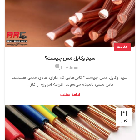
مقالات
سیم وکابل مس چیست؟
0
Admin
سیم وکابل مس چیست؟ کابل‌هایی که دارای هادی مسی هستند،
کابل مسی نامیده می‌شوند. اگرچه امروزه از فلزا...
ادامه مطلب
31
اکتبر