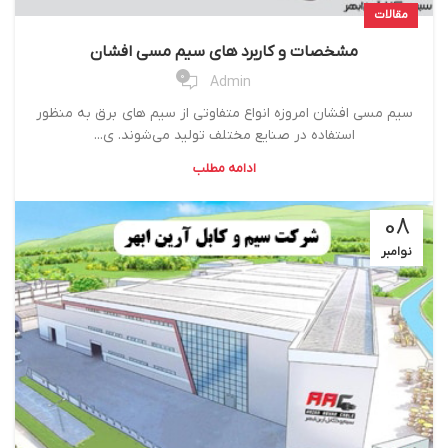
مقالات
مشخصات و کاربرد های سیم مسی افشان
0
Admin
سیم مسی افشان امروزه انواع متفاوتی از سیم های برق به منظور
استفاده در صنایع مختلف تولید می‌شوند. ی...
ادامه مطلب
08
نوامبر