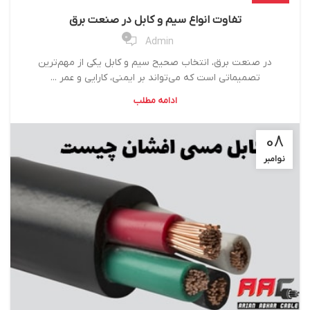
تفاوت انواع سیم و کابل در صنعت برق
0
Admin
در صنعت برق، انتخاب صحیح سیم و کابل یکی از مهم‌ترین
تصمیماتی است که می‌تواند بر ایمنی، کارایی و عمر ...
ادامه مطلب
08
نوامبر