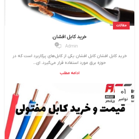
مقالات
خرید کابل افشان
0
Admin
خرید کابل افشان کابل افشان یکی از کابل‌های پرکاربرد است که در
حوزه برق مورد استفاده قرار می‌گیرد. ای...
ادامه مطلب
01
نوامبر