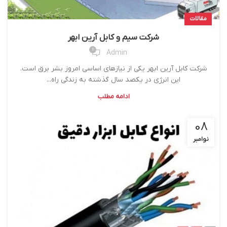
مقالات
شرکت سیم و کابل آرین ابهر
1
Admin
شرکت کابل آرین ابهر یکی از نیازهای اساسی امروز بشر برق است.
این انرژی در یکصد سال گذشته به زندگی راه...
ادامه مطلب
08
نوامبر