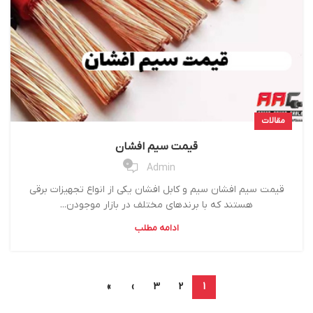
مقالات
قیمت سیم افشان
0
Admin
قیمت سیم افشان سیم و کابل افشان یکی از انواع تجهیزات برقی
هستند که با برندهای مختلف در بازار موجودن...
ادامه مطلب
»
›
3
2
1