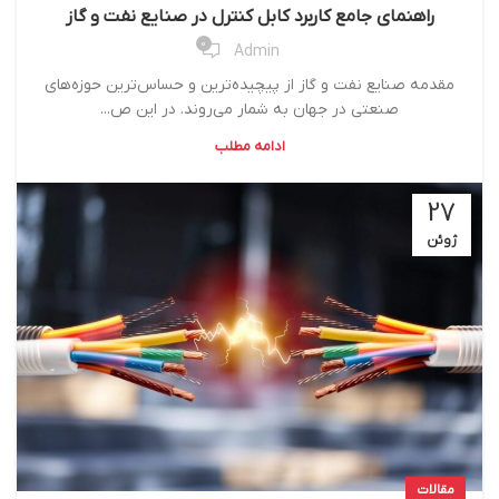
راهنمای جامع کاربرد کابل کنترل در صنایع نفت و گاز
0
Admin
مقدمه صنایع نفت و گاز از پیچیده‌ترین و حساس‌ترین حوزه‌های
صنعتی در جهان به شمار می‌روند. در این ص...
ادامه مطلب
27
ژوئن
مقالات