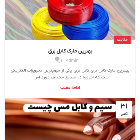
مقالات
بهترین مارک کابل برق
0
Admin
بهترین مارک کابل برق کابل برق یکی از مهم‌ترین تجهیزات الکتریکی
است که امروزه در صنایع مختلف مورد اس...
ادامه مطلب
31
اکتبر