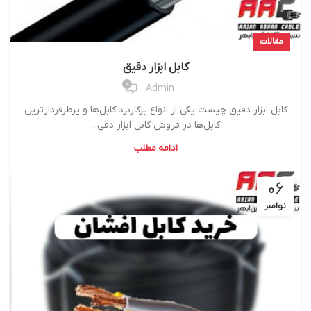
مقالات
کابل ابزار دقیق
0
Admin
کابل ابزار دقیق چیست یکی از انواع پرکاربرد کابل‌ها و پرطرفردارترین
کابل‌ها در فروش کابل ابزار دقی...
ادامه مطلب
06
نوامبر