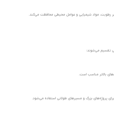
فی تقسیم می‌شوند:
‌های بالاتر مناسب است.
رای پروژه‌های بزرگ و مسیرهای طولانی استفاده می‌شود.