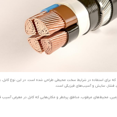
 است که برای استفاده در شرایط سخت محیطی طراحی شده است. در این نوع کابل، یک
ی، فشار، سایش و آسیب‌های فیزیکی است.
زمین، محیط‌های مرطوب، مناطق پرخطر و مکان‌هایی که کابل در معرض آسیب قرار 