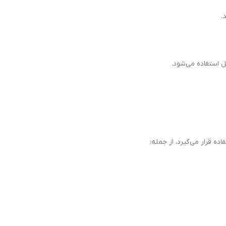
.
ل استفاده می‌شود.
ده قرار می‌گیرد، از جمله: