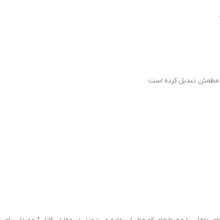
ای مطمئن تبدیل کرده است: