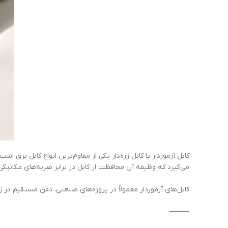
کابل آرموردار یا کابل زره‌دار یکی از مقاوم‌ترین انواع کابل برق
می‌گیرد که وظیفه آن محافظت از کابل در برابر ضربه‌های مکانیک
کابل‌های آرموردار معمولاً در پروژه‌های صنعتی، دفن مستقیم در 
⸻