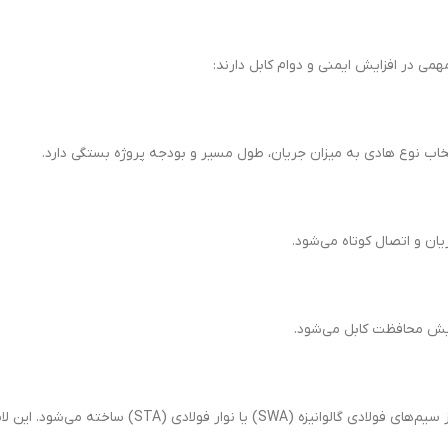
می در افزایش ایمنی و دوام کابل دارند:
تخاب نوع هادی به میزان جریان، طول مسیر و بودجه پروژه بستگی دارد.
ایش محافظت کابل می‌شود.
لایه کابل را در برابر ضربه، فشار و جوندگان محافظت می‌کند.