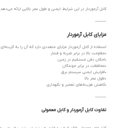
کابل آرموردار در این شرایط، ایمنی و طول عمر بالایی ارائه می‌دهد.
⸻
مزایای کابل آرموردار
استفاده از کابل آرموردار مزایای متعددی دارد که آن را به گزینه‌
•مقاومت بالا در برابر ضربه و فشار
•امکان دفن مستقیم در زمین
•محافظت در برابر جوندگان
•افزایش ایمنی سیستم برق
•طول عمر بالا
•کاهش هزینه‌های تعمیر و نگهداری
⸻
تفاوت کابل آرموردار و کابل معمولی