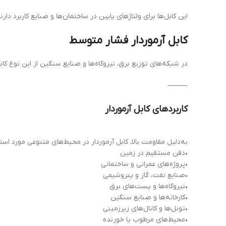
این کابل‌ها برای ولتاژهای پایین در ساختمان‌ها و صنایع کاربرد دارند
کابل آرموردار فشار متوسط
در شبکه‌های توزیع برق، نیروگاه‌ها و صنایع سنگین از این نوع کاب
⸻
کاربردهای کابل آرموردار
به‌دلیل مقاومت بالا، کابل آرموردار در محیط‌های متنوعی مورد استفا
•دفن مستقیم در زمین
•پروژه‌های عمرانی و ساختمانی
•صنایع نفت، گاز و پتروشیمی
•نیروگاه‌ها و پست‌های برق
•کارخانه‌ها و صنایع سنگین
•تونل‌ها و کانال‌های زیرزمینی
•محیط‌های مرطوب یا خورنده