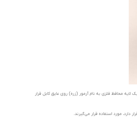
 لایه محافظ فلزی به نام آرمور (زره) روی عایق کابل قرار
دارد، مورد استفاده قرار می‌گیرند.