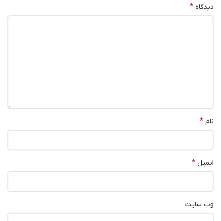
*
دیدگاه
*
نام
*
ایمیل
وب‌ سایت