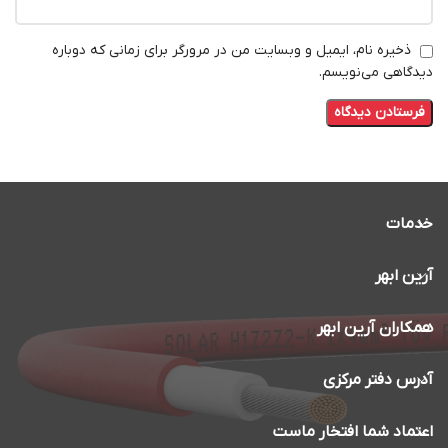
ذخیره نام، ایمیل و وبسایت من در مرورگر برای زمانی که دوباره
دیدگاهی می‌نویسم.
خدمات
آرین ابهر
همکاران آرین ابهر
آدرس دفتر مرکزی
اعتماد شما افتخار ماست