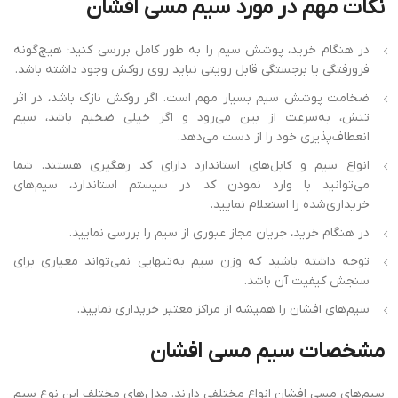
نکات
مهم
در
مورد
سیم
مسی
افشان
در هنگام خرید، پوشش سیم را به ‌طور کامل بررسی کنید؛ هیچ‌گونه
فرورفتگی یا برجستگی قابل رویتی نباید روی روکش وجود داشته باشد.
ضخامت پوشش سیم بسیار مهم است. اگر روکش نازک باشد، در اثر
تنش، به‌سرعت از بین می‌رود و اگر خیلی ضخیم باشد، سیم
انعطاف‌پذیری خود را از دست می‌دهد.
انواع سیم و کابل‌های استاندارد دارای کد رهگیری هستند. شما
می‌توانید با وارد نمودن کد در سیستم استاندارد، سیم‌های
خریداری‌شده را استعلام نمایید.
در هنگام خرید، جریان مجاز عبوری از سیم را بررسی نمایید.
توجه داشته باشید که وزن سیم به‌تنهایی نمی‌تواند معیاری برای
سنجش کیفیت آن باشد.
سیم‌های افشان را همیشه از مراکز معتبر خریداری نمایید.
مشخصات
سیم
مسی
افشان
سیم‌های مسی افشان انواع مختلفی دارند. مدل‌های مختلف این نوع سیم