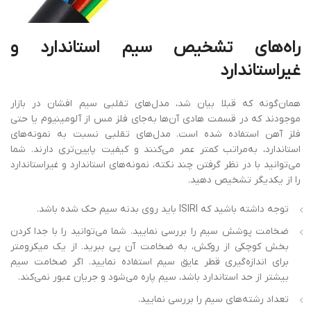
راه‌های
تشخیص
سیم
استاندارد
و
غیراستاندارد
همان‌گونه که قبلا بیان شد، مدل‌های تقلبی سیم افشان در بازار
موجودند که در قسمت هادی آن‌ها به‌جای فلز مس از آلومینیوم یا حتی
فلز آهن استفاده شده است. مدل‌های تقلبی نسبت به نمونه‌های
استاندارد، به‌مراتب کمتر عمر می‌کنند و کیفیت پایین‌تری دارند. شما
می‌توانید با در نظر گرفتن چند نکته، نمونه‌های استاندارد و غیراستاندارد
را از یکدیگر تشخیص دهید.
توجه داشته باشید که ISIRI باید روی بدنه سیم حک شده باشد.
ضخامت پوشش سیم را بررسی نمایید. شما می‌توانید را با جدا کردن
بخش کوچکی از روکش، به ضخامت آن پی ببرید. از یک میکرومتر
برای اندازه‌گیری قطر عایق سیم استفاده نمایید. اگر ضخامت سیم
بیشتر از حد استاندارد باشد، سیم پاره می‌شود و جریان عبور نمی‌کند.
تعداد رشته‌های سیم را بررسی نمایید.