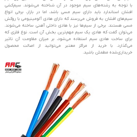
با توجه به رشته‌های سیم موجود در آن شناخته می‌شوند. سیم‌کشی
افشان استاندارد باید دارای سیم مسی باشد، اما در بازار، برخی انواع
سیم‌های افشان به فروش می‌رسند که دارای هادی آلومینیومی با روکش
مسی هستند. برخی از سیم‌ها نیز با هادی داخلی آهنی ساخته می‌شوند.
می‌توان گفت که هادی یک سیم مهم‌ترین بخش آن است. نوع فلزی که
برای ساخت هادی سیم استفاده می‌شود، بر میزان مقاومت آن تاثیر
می‌گذارد. با خرید از مراکز معتبر می‌توانید از اصالت محصول
خریداری‌شده مطمئن باشید.