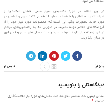
استفاده می‌شود.
در این مقاله در مورد تشخیص سیم مسی افشان استاندارد و
غیراستاندارد اطلاعاتی را با شما در میان گذاشتیم. نکته مهم و اساسی در
مورد خرید تجهیزات برقی این است که محصولات مورد نیاز خود را از
فروشگاه‌های معتبر تهیه نمایید. در صورتی ‌که به راهنمایی‌های بیشتر
در این زمینه نیاز دارید، سوالات خود را با نمایندگی‌های سیم و کابل ابهر
در میان بگذارید.
جدیدتر
قدیمی تر
دیدگاهتان را بنویسید
نشانی ایمیل شما منتشر نخواهد شد.
بخش‌های موردنیاز علامت‌گذاری
*
شده‌اند