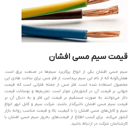
قیمت سیم مسی افشان
سیم مسی افشان یکی از انواع پرکاربرد سیم‌ها در صنعت برق است.
همان‌گونه که از نام این سیم پیداست، از فلز مس برای ساخت هادی این
محصول استفاده شده است. فلز مس از جمله فلزاتی است که قیمت
جهانی بر قیمت آن در کشورمان موثر است. تحریم‌ها و نوسانات قیمت
دلار می‌توانند به صورت مستقیم بر قیمت این فلز و به دنبال آن بر
قیمت سیم مسی افشان تاثیرگذار باشند. شرکت سیم و کابل ابهر انواع
سیم و کابل‌های مسی افشان را با کیفیت بالا و قیمت مناسب روانه بازار
کشور می‌کند. برای کسب اطلاع از قیمت‌های به‌روز سیم مسی افشان با
کارشناسان شرکت در ارتباط باشید.