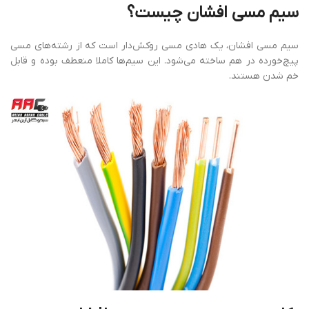
سیم
مسی
افشان
چیست؟
سیم مسی افشان، یک هادی مسی روکش‌دار است که از رشته‌های مسی
پیچ‌خورده در هم ساخته می‌شود. این سیم‌ها کاملا منعطف بوده و قابل
خم شدن هستند.