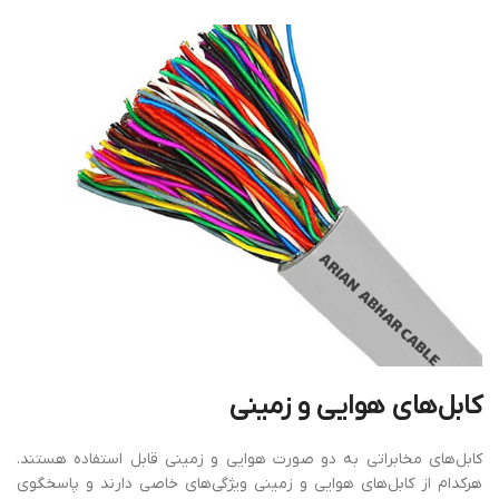
کابل‌های
هوای
ی و زمینی
کابل‌های مخابراتی به دو صورت هوایی و زمینی قابل‌ استفاده هستند.
هرکدام از کابل‌های هوایی و زمینی ویژگی‌های خاصی دارند و پاسخگوی