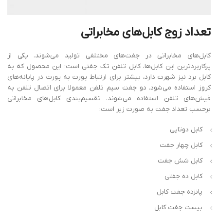
تعداد
زوج
کابل‌های
مخابراتی
کابل‌های مخابراتی در جفت‌های مختلفی تولید می‌شوند. یکی از
پرکاربردترین این کابل‌ها، کابل تلفن تک جفتی است؛ این محصول که به
کابل برد نیز شهرت دارد، بیشتر برای ارتباط پورت به پورت در پایانه‌های
کروز استفاده می‌شود. دو جفت سیم تلفن معمولا برای اتصال تلفن به
فیش‌های تلفن استفاده می‌شوند. تقسیم‌بندی کابل‌های مخابراتی
برحسب تعداد جفت به صورت زیر است:
کابل دوتایی
کابل چهار جفت
کابل شش جفت
کابل ده جفتی
پانزده جفت کابل
بیست جفت کابل