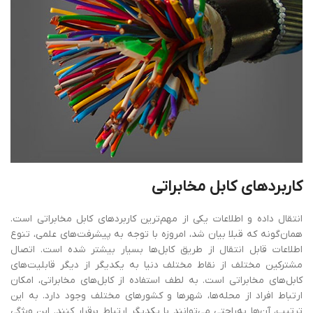
کاربردهای
کابل
مخابراتی
انتقال داده و اطلاعات یکی از مهم‌ترین کاربردهای کابل مخابراتی است.
همان‌گونه که قبلا بیان شد، امروزه با توجه به پیشرفت‌های علمی، تنوع
اطلاعات قابل‌ انتقال از طریق کابل‌ها بسیار بیشتر شده است. اتصال
مشترکین مختلف از نقاط مختلف دنیا به یکدیگر از دیگر قابلیت‌های
کابل‌های مخابراتی است. به لطف استفاده از کابل‌های مخابراتی، امکان
ارتباط افراد از محله‌ها، شهرها و کشورهای مختلف وجود دارد. به ‌این
‌ترتیب، آن‌ها به‌راحتی می‌توانند با یکدیگر ارتباط برقرار کنند. این ویژگی