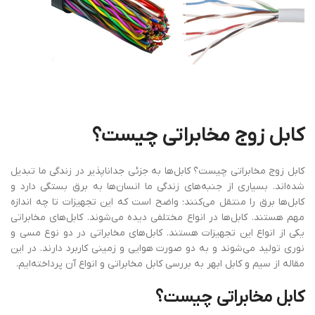
کابل
زوج
مخابراتی
چیست؟
کابل زوج مخابراتی چیست؟ کابل‌ها به جزئی جداناپذیر در زندگی ما تبدیل
شده‌اند. بسیاری از جنبه‌های زندگی ما انسان‌ها به برق بستگی دارد و
کابل‌ها برق را منتقل می‌کنند؛ واضح است که این تجهیزات تا چه اندازه
مهم هستند. کابل‌ها در انواع مختلفی دیده می‌شوند. کابل‌های مخابراتی
یکی از انواع این تجهیزات هستند. کابل‌های مخابراتی در دو نوع مسی و
نوری تولید می‌شوند و به دو صورت هوایی و زمینی کاربرد دارند. در این
مقاله از سیم و کابل ابهر به بررسی کابل مخابراتی و انواع آن پرداخته‌ایم.
کابل
مخابراتی
چیست؟