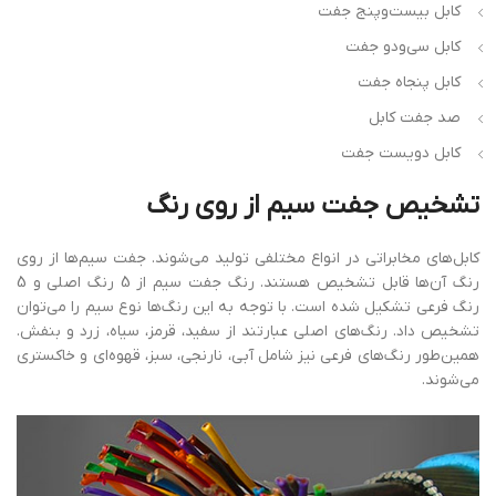
کابل بیست‌وپنج جفت
کابل سی‌ودو جفت
کابل پنجاه جفت
صد جفت کابل
کابل دویست جفت
تشخیص
جفت
سیم از روی رنگ
کابل‌های مخابراتی در انواع مختلفی تولید می‌شوند. جفت سیم‌ها از روی
رنگ آن‌ها قابل ‌تشخیص هستند. رنگ جفت سیم از 5 رنگ اصلی و 5
رنگ فرعی تشکیل شده است. با توجه به این رنگ‌ها نوع سیم را می‌توان
تشخیص داد. رنگ‌های اصلی عبارتند از سفید، قرمز، سیاه، زرد و بنفش.
همین‌طور رنگ‌های فرعی نیز شامل آبی، نارنجی، سبز، قهوه‌ای و خاکستری
می‌شوند.