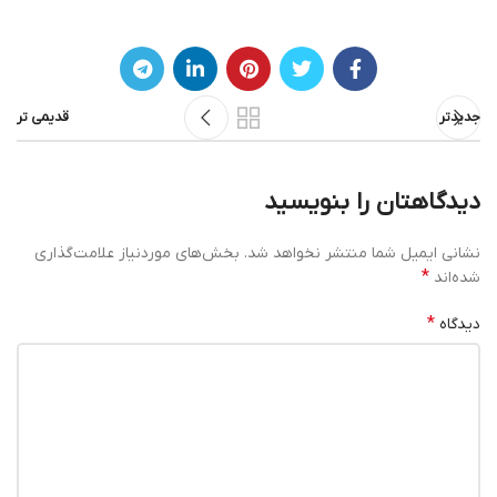
جدیدتر
قدیمی تر
دیدگاهتان را بنویسید
نشانی ایمیل شما منتشر نخواهد شد.
بخش‌های موردنیاز علامت‌گذاری
*
شده‌اند
*
دیدگاه