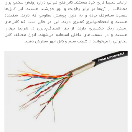
الزامات محیط کاری خود هستند. کابل‌های هوایی دارای روکش سختی برای
محافظت از آن‌ها در برابر رطوبت و نور خورشید هستند. این کابل‌ها
معمولا سیاه‌رنگ بوده و به دلیل پوشش مقاومی که دارند، شکننده
هستند و انعطاف‌پذیری کمتری دارند. این در حالی است که کابل‌های
زمینی، رنگ خاکستری دارند، از نظر انعطاف‌پذیری در شرایط بهتری
هستند و در قسمت‌های داخلی استفاده می‌شوند. انواع مختلف کابل
مخابراتی را می‌توانید از شرکت سیم و کابل ابهر سفارش دهید.