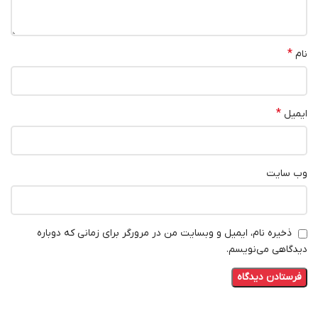
*
نام
*
ایمیل
وب‌ سایت
ذخیره نام، ایمیل و وبسایت من در مرورگر برای زمانی که دوباره
دیدگاهی می‌نویسم.