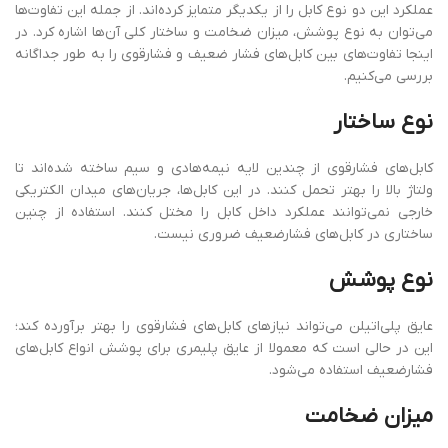
عملکرد این دو نوع کابل را از یکدیگر متمایز کرده‌اند. از جمله این تفاوت‌ها
می‌توان به نوع پوشش، میزان ضخامت و ساختار کلی آن‌ها اشاره کرد. در
اینجا تفاوت‌های بین کابل‌های فشار ضعیف و فشارقوی را به ‌طور جداگانه
بررسی می‌کنیم.
نوع
ساختار
کابل‌های فشارقوی از چندین لایه نیمه‌هادی و سیم ساخته شده‌اند تا
ولتاژ بالا را بهتر تحمل کنند. در این کابل‌ها، جریان‌های میدان الکتریکی
خارجی نمی‌توانند عملکرد داخل کابل را مختل کنند. استفاده از چنین
ساختاری در کابل‌های فشارضعیف ضروری نیست.
نوع
پوشش
عایق پلی‌اتیلن می‌تواند نیازهای کابل‌های فشارقوی را بهتر برآورده کند؛
این در حالی است که معمولا از عایق پلیمری برای پوشش انواع کابل‌های
فشارضعیف استفاده می‌شود.
میزان
ضخامت