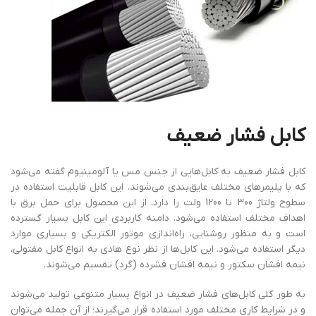
کابل فشار ضعیف
کابل فشار ضعیف به کابل‌هایی از جنس مس یا آلومینیوم گفته می‌شود
که با پلیمرهای مختلف عایق‌بندی می‌شوند. این کابل قابلیت استفاده در
سطوح ولتاژ 300 تا 1200 ولت را دارد. از این محصول برای حمل برق با
اهداف مختلف استفاده می‌شود. دامنه کاربردی این کابل بسیار گسترده
است و به منظور روشنایی، راه‌اندازی موتور الکتریکی و بسیاری موارد
دیگر استفاده می‌شود. این کابل‌ها از نظر نوع هادی به انواع کابل مفتولی،
نیمه افشان سکتور و نیمه افشان فشرده (گرد) تقسیم می‌شوند.
به ‌طور کلی کابل‌های فشار ضعیف در انواع بسیار متنوعی تولید می‌شوند
و در شرایط کاری مختلف مورد استفاده قرار می‌گیرند؛ از آن جمله می‌توان