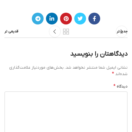
جدیدتر
قدیمی تر
دیدگاهتان را بنویسید
نشانی ایمیل شما منتشر نخواهد شد.
بخش‌های موردنیاز علامت‌گذاری
*
شده‌اند
*
دیدگاه