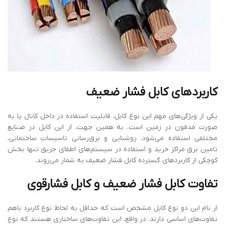
کاربردهای
کابل
فشار
ضعیف
یکی از ویژگی‌های مهم این نوع کابل، قابلیت استفاده در داخل کانال یا به
صورت مدفون در زمین است. به همین جهت، از این کابل در صنایع
مختلفی استفاده می‌شود. روشنایی و برق‌رسانی تاسیسات ساختمانی،
تامین برق مراکز خرید و استفاده در سیستم‌های اطفای حریق تنها بخش
کوچکی از کاربردهای گسترده کابل فشار ضعیف به شمار می‌روند.
تفاوت
کابل
فشار
ضعیف
و
کابل
فشارقوی
از نام این دو نوع کابل مشخص است که حداقل به لحاظ نوع کاربرد باهم
تفاوت‌های اساسی دارند. در واقع، این تفاوت‌های ساختاری هستند که نوع