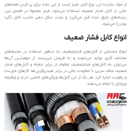
از مواد سازنده این نوع کابل، فیلر است. از این ماده برای پر کردن فضاهای
خالی در کابل فشار ضعیف استفاده می‌شود. فیلر معمولا در فضای بین
رشته‌های عایق شده قرار می‌گیرد و باعث شکل دهی ماسب کابل (گرد
بودن) می‌شود.
انواع
کابل
فشار
ضعیف
انواع مختلفی از کابل‌های فشارضعیف به منظور استفاده در محیط‌های
مختلف کاری تولید می‌شوند و به فروش می‌رسند. از مهم‌ترین آن‌ها
می‌توان به کابل‌های فشارضعیف مقاوم در برابر شعله و کابل‌های فشار
ضعیف غلاف سربی با مقاومت عالی در برابر هیدروکربن‌ها، گازهای خورنده
و رطوبت اشاره کرد. هر یک از این کابل‌ها ویژگی‌های خاصی دارند و وظیفه
ویژه‌ای را انجام می‌دهند.