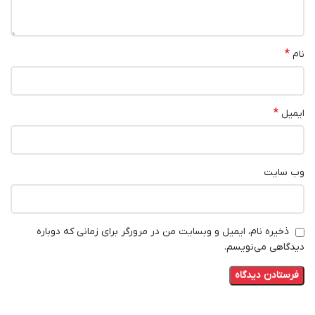
*
نام
*
ایمیل
وب‌ سایت
ذخیره نام، ایمیل و وبسایت من در مرورگر برای زمانی که دوباره
دیدگاهی می‌نویسم.