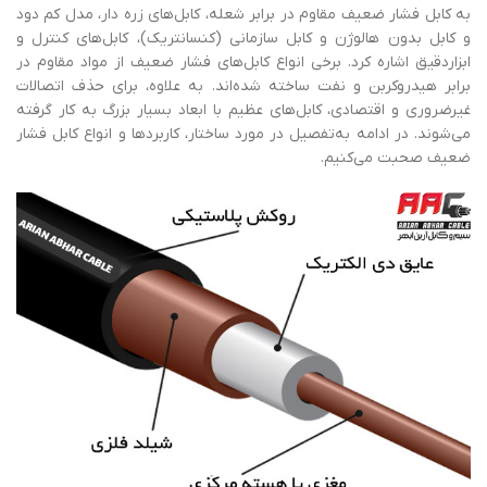
به کابل فشار ضعیف مقاوم در برابر شعله، کابل‌های زره ​​دار، مدل کم دود
و کابل بدون هالوژن و کابل سازمانی (کنسانتریک)، کابل‌های کنترل و
ابزاردقیق اشاره کرد. برخی انواع کابل‌های فشار ضعیف از مواد مقاوم در
برابر هیدروکربن و نفت ساخته شده‌اند. به ‌علاوه، برای حذف اتصالات
غیرضروری و اقتصادی، کابل‌های عظیم با ابعاد بسیار بزرگ به کار گرفته
می‌شوند. در ادامه به‌تفصیل در مورد ساختار، کاربردها و انواع کابل فشار
ضعیف صحبت می‌کنیم.