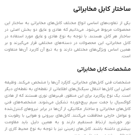
ساختار
کابل
مخابراتی
یکی از تفاوت‌های اساسی انواع مختلف کابل‌های مخابراتی به ساختار این
محصولات مربوط می‌شود. می‌دانیم که هادی و عایق دو بخش اصلی در
ساختار هر کابل هستند. با توجه به نوع هادی و عایق مورد استفاده در
کابل مخابراتی، این محصولات در دسته‌های مختلفی قرار می‌گیرند و بر
همین اساس ویژگی‌های مختلفی دارند و به تبع آن کاربرد آن‌ها متفاوت
است.
مشخصات
کابل
مخابراتی
مشخصات فنی کابل‌های مخابراتی، کارکرد آن‌ها را مشخص می‌کند. وظیفه
اصلی این کابل‌ها انتقال سیگنال‌های اطلاعاتی از نقطه‌ای به نقطه‌ای دیگر
است. یک نوع پرکاربرد برای این منظور، فیبرهای نوری هستند که از هادی
کواکسیال یا جفت سیم پیچ‌خورده تشکیل می‌شوند. مشخصه‌های فنی
کابل‌های مخابراتی و ساختار مکانیکی، از آن‌ها در برابر نیروهای کنترل‌شده
و عوامل خارجی محافظت می‌کنند. کابل‌های بیرونی و هوایی با رطوبت و
نور خورشید ارتباط مستقیم دارند و به همین دلیل باید مقاومت
بیشتری داشته باشند. کابل‌های زمینی نیز با توجه به نوع محیط کاری از