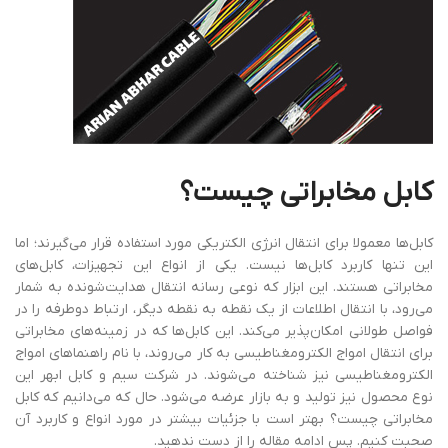
کابل مخابراتی چیست؟
کابل‌ها معمولا برای انتقال انرژی الکتریکی مورد استفاده قرار می‌گیرند؛ اما
این تنها کاربرد کابل‌ها نیست. یکی از انواع این تجهیزات، کابل‌های
مخابراتی هستند. این ابزار که نوعی رسانه انتقال هدایت‌شونده به شمار
می‌رود، با انتقال اطلاعات از یک نقطه به نقطه دیگر، ارتباط دوطرفه را در
فواصل طولانی امکان‌پذیر می‌کند. این کابل‌ها که در زمینه‌های مخابراتی
برای انتقال امواج الکترومغناطیسی به کار می‌روند، با نام راهنماهای امواج
الکترومغناطیسی نیز شناخته می‌شوند. در شرکت سیم و کابل ابهر این
نوع محصول نیز تولید و به بازار عرضه می‌شود. حال که می‌دانیم که کابل
مخابراتی چیست؟ بهتر است با جزئیات بیشتر در مورد انواع و کاربرد آن
صحبت کنیم. پس ادامه مقاله را از دست ندهید.