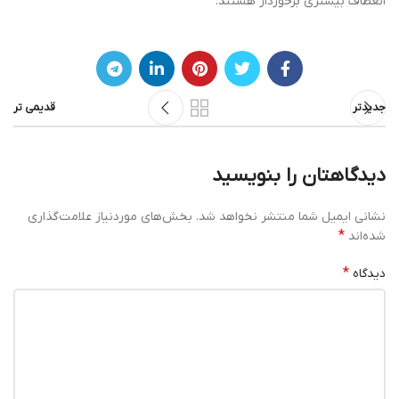
انعطاف بیشتری برخوردار هستند.
جدیدتر
قدیمی تر
دیدگاهتان را بنویسید
نشانی ایمیل شما منتشر نخواهد شد.
بخش‌های موردنیاز علامت‌گذاری
*
شده‌اند
*
دیدگاه