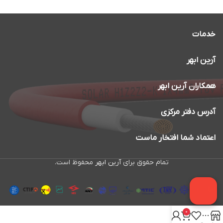
خدمات
آرین ابهر
همکاران آرین ابهر
آدرس دفتر مرکزی
اعتماد شما افتخار ماست
تمام حقوق برای
آرین ابهر
محفوظ است.
0