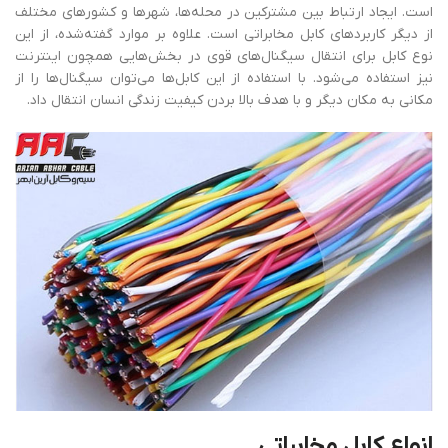
است. ایجاد ارتباط بین مشترکین در محله‌ها، شهرها و کشورهای مختلف
از دیگر کاربردهای کابل مخابراتی است. علاوه بر موارد گفته‌شده، از این
نوع کابل برای انتقال سیگنال‌های قوی در بخش‌هایی همچون اینترنت
نیز استفاده می‌شود. با استفاده از این کابل‌ها می‌توان سیگنال‌ها را از
مکانی به مکان دیگر و با هدف بالا بردن کیفیت زندگی انسان انتقال داد.
انواع
کابل
مخابراتی