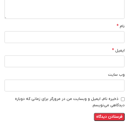
*
نام
*
ایمیل
وب‌ سایت
ذخیره نام، ایمیل و وبسایت من در مرورگر برای زمانی که دوباره
دیدگاهی می‌نویسم.