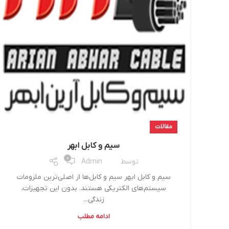
مقالات
سیم و کابل ابهر
0
توسط
Admin
سیم و کابل ابهر سیم و کابل‌ها از اصلی‌ترین ملزومات
سیستم‌های الکتریکی هستند. بدون این تجهیزات،
زندگی...
ادامه مطلب