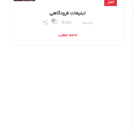
اخبار
تبلیغات فرودگاهی
0
توسط
Arian
ادامه مطلب