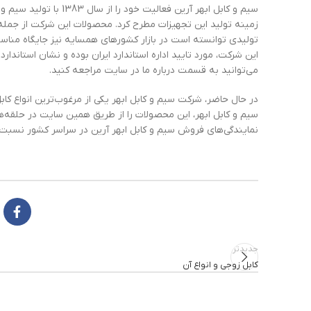
سیم و کابل ابهر آرین فع
زمینه تولید این تجهیزات مطرح کرد. محصولات این شرکت از جمله 
تولیدی توانسته است در بازار کشورهای همسایه نیز جایگاه مناسب
این شرکت، مورد تایید اداره استاندارد ایران بوده و نشان استاندار
می‌توانید به قسمت درباره ما در سایت مراجعه کنید.
در حال حاضر، شرکت سیم و کابل ابهر یکی از مرغوب‌ترین انواع کابل 
نمایندگی‌های فروش سیم و کابل ابهر آرین در سراسر کشور نسبت به
جدیدتر
کابل زوجی و انواع آن