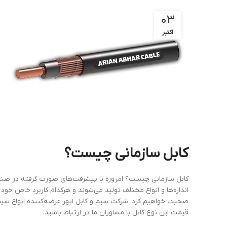
03
اکتبر
کابل سازمانی چیست؟
کابل سازمانی چیست؟ امروزه با پیشرفت‌های صورت گرفته در صنعت 
اندازه‌ها و انواع مختلف تولید می‌شوند و هرکدام کاربرد خاص خود را
صحبت خواهیم کرد. شرکت سیم و کابل ابهر عرضه‌کننده انواع سیم و
قیمت این نوع کابل با مشاوران ما در ارتباط باشید.