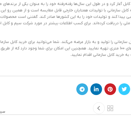
الیت خود را از سال 1383 با تولید سیم و کابل آغاز کرد و در طول این سال‌ها رفته‌رفته خود را به عنوان یکی از برنده
کابل سازمانی با تولیدات همتایان خارجی قابل ‌مقایسه است و از همین رو این
ی پیدا کند و تولیدات خود را به این کشورها صادر کند. گفتنی است محصولات
د ملی را دریافت کرده‌اند. برای کسب اطلاعات بیشتر در مورد شرکت سیم و کابل اب
سازمانی را تولید و به بازار عرضه می‌کند. شما می‌توانید برای خرید کابل سازم
سیم و کابل ابهر، این محصولات را از طریق همین سایت در حلقه‌های 100 متری تهیه نمایید. همچنین این امکان برای شما وجود دارد که از طریق
 خرید کابل سازمانی اقدام نمایید.
سیم 