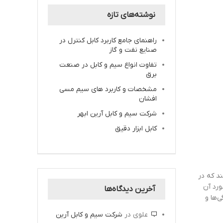
نوشته‌های تازه
راهنمای جامع کاربرد کابل کنترل در
صنایع نفت و گاز
تفاوت انواع سیم و کابل در صنعت
برق
مشخصات و کاربرد های سیم مسی
افشان
شرکت سیم و کابل آرین ابهر
کابل ابزار دقیق
د که در
ورد آن
آخرین دیدگاه‌ها
‌ها و
علوی
در
شرکت سیم و کابل آرین