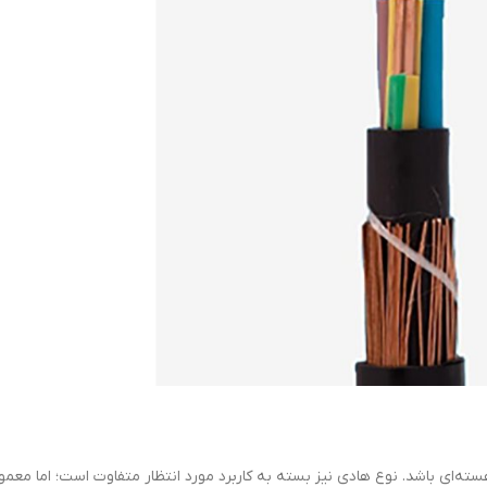
ه‌ای باشد. نوع هادی نیز بسته به کاربرد مورد انتظار متفاوت است؛ اما معمولا