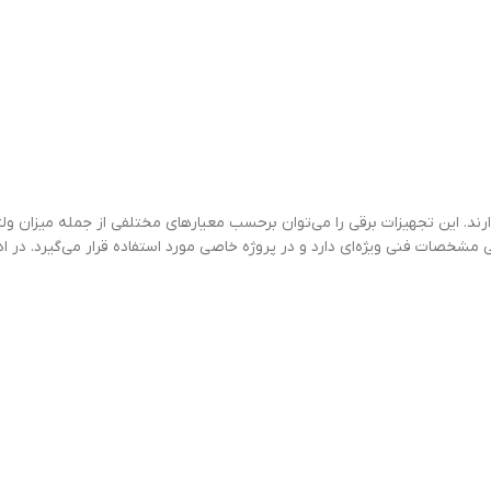
ند. این تجهیزات برقی را می‌توان برحسب معیارهای مختلفی از جمله میزان ولتا
مشخصات فنی ویژه‌ای دارد و در پروژه خاصی مورد استفاده قرار می‌گیرد. در اد