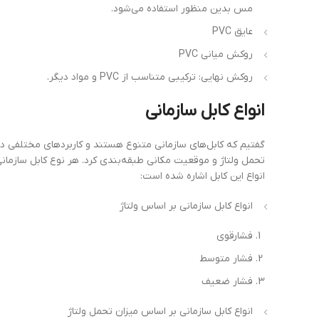
مس بدین منظور استفاده می‌شود.
عایق PVC
روکش میانی PVC
روکش نهایی: ترکیبی متناسب از PVC و مواد دیگر.
انواع
کابل
سازمانی
گفتیم که کابل‌های سازمانی متنوع هستند و کاربردهای مختلفی دار
تحمل ولتاژ و موقعیت مکانی طبقه‌بندی کرد. هر نوع کابل سازمانی 
انواع این کابل اشاره شده است:
انواع کابل سازمانی بر اساس ولتاژ
فشارقوی
فشار متوسط
فشار ضعیف
انواع کابل سازمانی بر اساس میزان تحمل ولتاژ