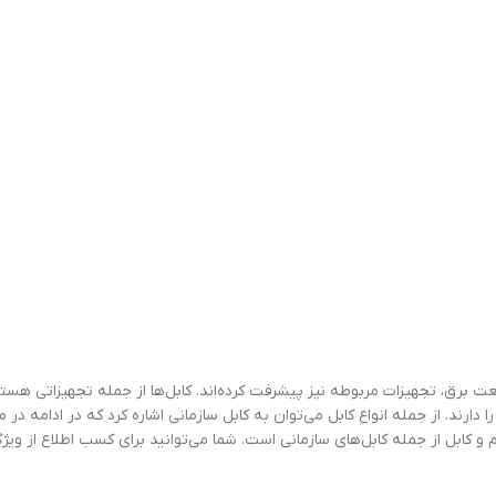
برق، تجهیزات مربوطه نیز پیشرفت کرده‌اند. کابل‌ها از جمله تجهیزاتی هستن
 دارند. از جمله انواع کابل می‌توان به کابل سازمانی اشاره کرد که در ادامه در م
 کابل از جمله کابل‌های سازمانی است. شما می‌توانید برای کسب اطلاع از ویژگی