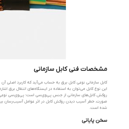
مشخصات
فنی
کابل
سازمانی
کابل سازمانی نوعی کابل برق به ‌حساب می‌آید که کاربرد اصلی آن 
شده است.
سخن پایانی