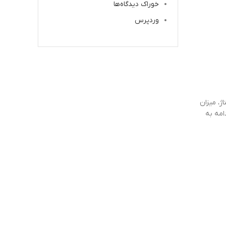
خوراک دیدگاه‌ها
وردپرس
ژ، میزان
امه به