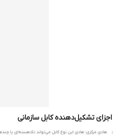
اجزای تشکیل‌دهنده
کابل
سازمانی
هادی مرکزی: هادی این نوع کابل می‌تواند تک‌هسته‌ای یا چندهست