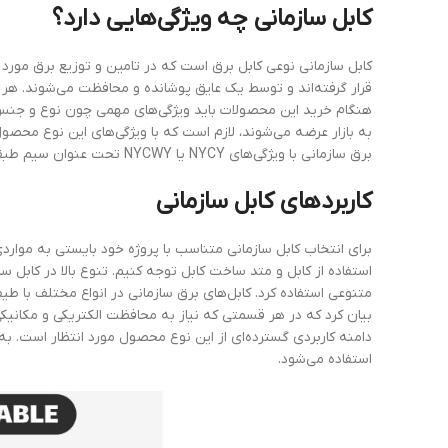
کابل سازمانی چه ویژگی‌هایی دارد؟
کابل سازمانی نوعی کابل برق است که در تامین و توزیع برق مورد اس
قرار گرفته‌اند و توسط یک عایق پوشانده و محافظت می‌شوند. هر 
هنگام خرید این محصولات باید ویژگی‌های مهمی چون نوع و جنس عایق
به بازار عرضه می‌شوند، لازم است که با ویژگی‌های این نوع محصو
برق سازمانی با ویژگی‌های NYCY یا NYCWY تحت عنوان سیم طبقه‌بندی می‌شوند.
کاربردهای
کابل
سازمانی
برای انتخاب کابل سازمانی متناسب با پروژه خود بایستی به مواردی
استفاده از کابل و متد ساخت کابل توجه کنیم. تنوع بالا در کابل 
متنوعی استفاده کرد. کابل‌های برق سازمانی در انواع مختلف با طیف
بیان کرد که در هر قسمتی که نیاز به محافظت الکتریکی و مکانیک
دامنه کاربردی گسترده‌ای از این نوع محصول مورد انتظار است. به 
استفاده می‌شود.