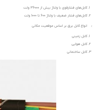
کابل‌های فشارقوی با ولتاژ بیش از 36000 ولت
کابل‌های فشار ضعیف با ولتاژ 600 تا 1000 ولت
انواع کابل برق بر اساس موقعیت مکانی
کابل زمینی
کابل هوایی
کابل ساختمانی