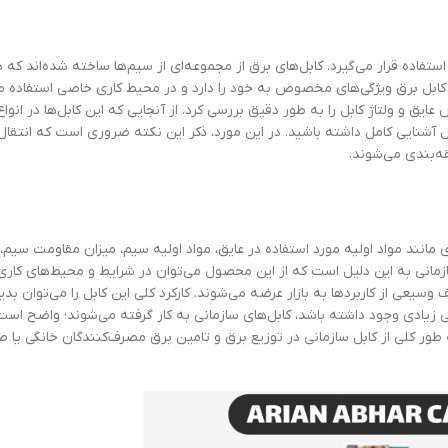
تفاده قرار می‌گیرد. کابل‌های برق از مجموعه‌ای از سیم‌ها ساخته شده‌اند که د
کابل برق ویژگی‌های مخصوص به خود را دارد و در محیط کاری خاصی استفاده م
 و ولتاژ کابل را به ‌طور دقیق بررسی کرد. از آنجایی‌ که این کابل‌ها در انوا
ل آشنایی کامل داشته باشید. در این مورد، ذکر این نکته ضروری است که انتقال
 مانند مواد اولیه مورد استفاده در عایق، مواد اولیه سیم، میزان مقاومت سیم
سازمانی به این دلیل است که از این محصول می‌توان در شرایط و محیط‌های کاری
 وسیعی از کاربردها به بازار عرضه می‌شوند. کارکرد کلی این کابل را می‌توان ب
ی زیادی وجود داشته باشد، کابل‌های سازمانی به کار گرفته می‌شوند؛ واضح اس
‌طور کلی از کابل سازمانی در توزیع برق و تامین برق مصرف‌کنندگان خانگی یا 