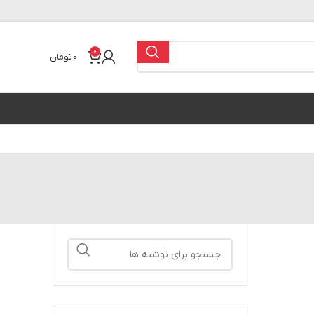
0
0
تومان