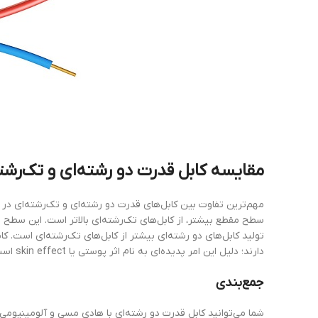
مقایسه
‌
کابل
قدرت
دو
رشته‌ای
و
تک‌رشت
مهم‌ترین تفاوت بین کابل‌های قدرت دو رشته‌ای و تک‌رشته‌ای در م
سطح مقطع بیشتر، از کابل‌های تک‌رشته‌ای بالاتر است. این سطح م
تولید کابل‌های دو رشته‌ای بیشتر از کابل‌های تک‌رشته‌ای است. کا
دارند؛ دلیل این امر پدیده‌ای به نام اثر پوستی یا skin effect است که باعث هدررفت انرژی در کابل می‌شود.
جمع‌بندی
شما می‌توانید کابل قدرت دو رشته‌ای با هادی مسی و آلومینیومی