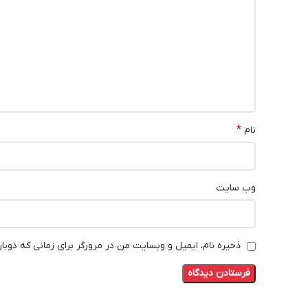
*
نام
وب‌ سایت
ذخیره نام، ایمیل و وبسایت من در مرورگر برای زمانی که دوبا