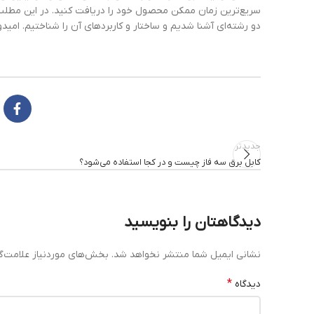
سریع‌ترین زمان ممکن محصول خود را دریافت کنید. در این مطلب ب
دو رشته‌ای آشنا شدیم و ساختار و کاربردهای آن را شناختیم. امیدو
جدیدتر
کابل برق سه فاز چیست و در کجا استفاده می‌شود؟
دیدگاهتان را بنویسید
نشانی ایمیل شما منتشر نخواهد شد.
بخش‌های موردنیاز علامت‌گ
*
دیدگاه