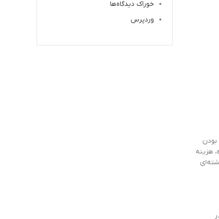
خوراک دیدگاه‌ها
وردپرس
 بودن
 هزینه‌
شته‌ای
ر