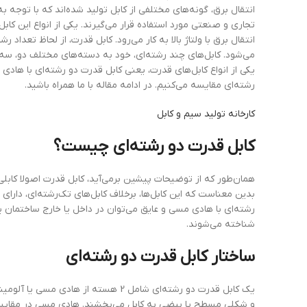
انتقال برق، گونه‌های مختلفی از کابل تولید شده‌اند که با توجه ب
تجاری و صنعتی مورد استفاده قرار می‌گیرند. یکی از انواع این کا
انتقال برق با ولتاژ بالا به کار می‌رود. کابل قدرت، از لحاظ تعدا
می‌شود. کابل‌های چند رشته‌ای، خود به دسته‌های مختلف دو، سه، 
یکی از انواع کابل‌های قدرت، یعنی کابل قدرت دو رشته‌ای با هادی 
رشته‌ای مقایسه می‌کنیم. در ادامه مقاله با ما همراه باشید.
کارخانه تولید سیم و کابل
کابل قدرت دو رشته‌ای چیست؟
همان‌طور که از توضیحات پیشین برمی‌آید، کابل قدرت اصولا کابلی
بدین معناست که این کابل‌ها، برخلاف کابل‌های تک‌رشته‌ای، دارای
رشته‌ای با هادی مسی و عایق می‌توان در داخل یا خارج ساختمان یا 
شناخته می‌شوند.
ساختار
کابل
قدرت
دو
رشته
ای
یک کابل قدرت دو رشته‌ای شامل 2 هسته