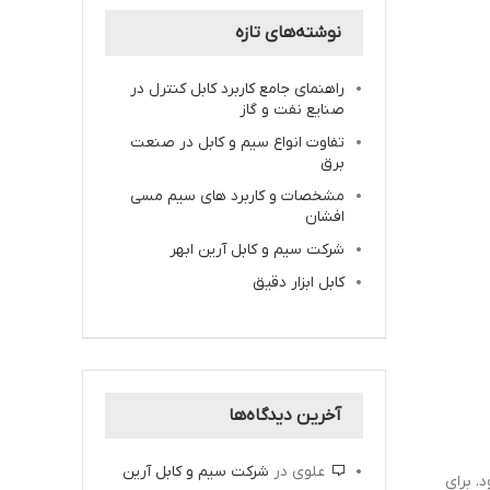
نوشته‌های تازه
راهنمای جامع کاربرد کابل کنترل در
صنایع نفت و گاز
تفاوت انواع سیم و کابل در صنعت
برق
مشخصات و کاربرد های سیم مسی
افشان
شرکت سیم و کابل آرین ابهر
کابل ابزار دقیق
آخرین دیدگاه‌ها
علوی
در
شرکت سیم و کابل آرین
. برای