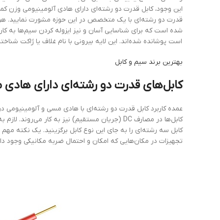
این ‌وجود، کابل قدرت دو رشته‌ای دارای هادی آلومینیومی وزن کمت
است پوشانده شده‌اند. این لایه‌ بیرونی با نام غلاف یا ژاکت شناخت
بهترین برند سیم و کابل
کابل‌های
قدرت دو رشته‌ای
دارای
هادی
م
عمده‌ کاربرد کابل قدرت دو رشته‌ای با هادی مسی و آلومینیومی 
کابل‌ها در مصارف DC (جریان مستقیم) نیز به کار می‌
کابل سه رشته‌ای را به جای این نوع کابل برگزینید. یک نکته مهم 
تجهیزات در مکان‌هایی که امکان و احتمال ضربه‌ مکانیکی وجود دارد