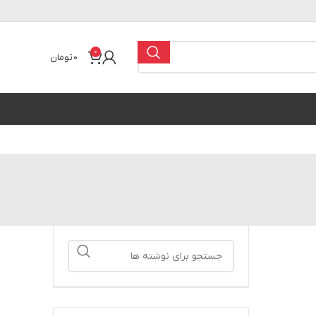
0
0
تومان