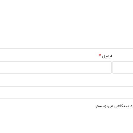
*
ایمیل
ره دیدگاهی می‌نویسم.