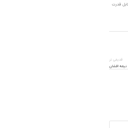
ابل قدرت
قدیمی تر
نیمه افشان