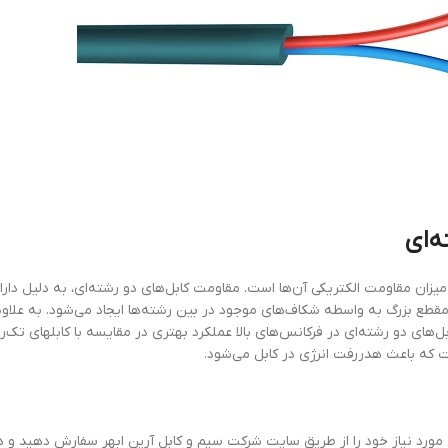
ه‌ای
یزان مقاومت الکتریکی آن‌ها است. مقاومت کابل‌های دو رشته‌ای، به دلیل دارا
قطع بزرگ به واسطه شکاف‌های موجود در بین رشته‌ها ایجاد می‌شود. به‌ علاوه،
بل‌های دو رشته‌ای در فرکانس‌های بالا عملکرد بهتری در مقایسه با کابلهای تک‌ر
 مورد نیاز خود را از طریق سایت شرکت سیم و کابل آرین ابهر سفارش دهید و د