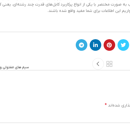
ه صورت مختصر با یکی از انواع پرکاربرد کابل‌های قدرت چند رشته‌ای، یعنی ک
اریم این اطلاعات برای شما مفید واقع شده باشند.
سیم های مفتولی و 
*
ذاری شده‌اند