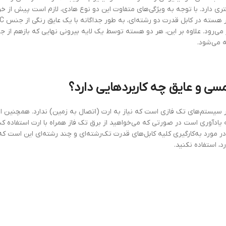
ری دارد. با توجه به ویژگی‌های متفاوت این دو نوع هادی، لازم است پیش از خر
ه می‌شود.
سی
و
عایق
چه
کاربردهایی
دارد؟
در سیستم‌های تک فازی است که نیاز به ارت (اتصال به زمین) ندارد. همچنین ا
روند. لازم به یادآوری است در صورتی ‌که می‌خواهید از برق تک فاز همراه با ارت استفاده کن
در مورد به‌کارگیری کلیه کابل‌های قدرت تک‌رشته‌ای و چند رشته‌ای این است که 
، استفاده نکنید.