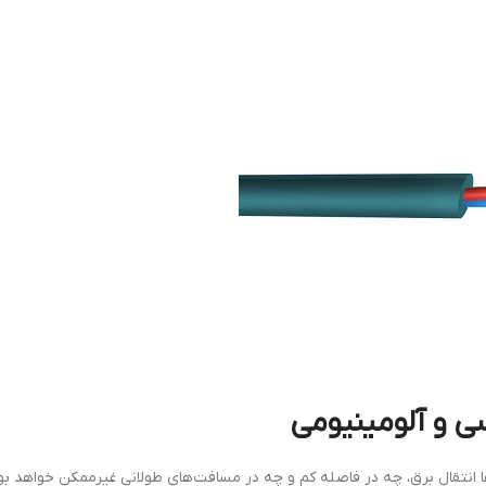
ی
و
آلومینیومی
انتقال برق، چه در فاصله کم و چه در مسافت‌های طولانی غیرممکن خواهد بود