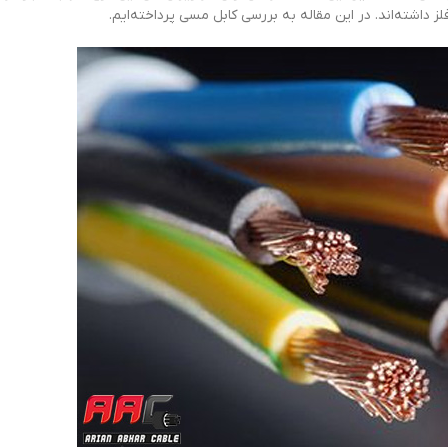
داشته‌اند. در این مقاله به بررسی کابل مسی پرداخته‌ایم.