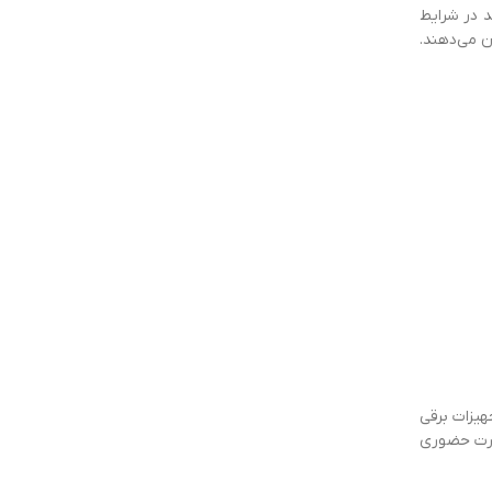
د در شرایط
ن می‌دهند.
هیزات برقی
صورت حضوری