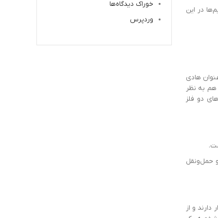
خوراک دیدگاه‌ها
ند. تعداد سیم‌ها در این
وردپرس
عنوان هادی
 هم به نظر
های دو فلز
ت.
و حمل‌ونقل
دارند و از