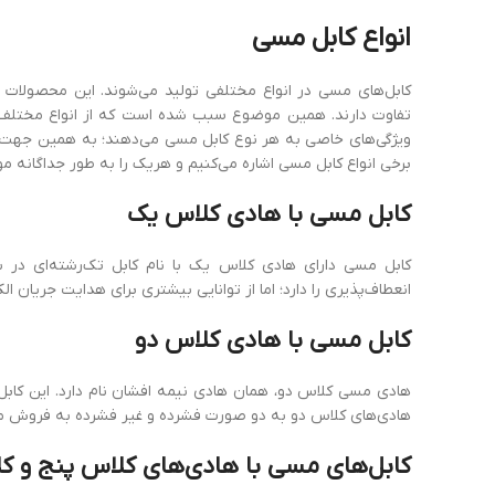
انواع
کابل
مسی
کابل‌های مسی در انواع مختلفی تولید می‌شوند. این محصولات در
تفاوت دارند. همین موضوع سبب شده است که از انواع مختلف کا
ویژگی‌های خاصی به هر نوع کابل مسی می‌دهند؛ به همین جهت است
برخی انواع کابل مسی اشاره می‌کنیم و هریک را به ‌طور جداگانه مو
کابل مسی با هادی
کلاس
یک
کابل مسی دارای هادی کلاس یک با نام کابل تک‌رشته‌ای در ب
انعطاف‌پذیری را دارد؛ اما از توانایی بیشتری برای هدایت جریان ال
کابل مسی با هادی
کلاس
دو
هادی‌ مسی کلاس دو، همان هادی نیمه افشان نام دارد. این کابل
هادی‌های کلاس دو به دو صورت فشرده و غیر فشرده به فروش می‌ر
کابل‌های مسی با هادی‌های
کلاس
پنج
و
ک