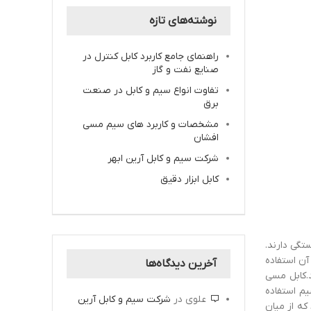
نوشته‌های تازه
راهنمای جامع کاربرد کابل کنترل در
صنایع نفت و گاز
تفاوت انواع سیم و کابل در صنعت
برق
مشخصات و کاربرد های سیم مسی
افشان
شرکت سیم و کابل آرین ابهر
کابل ابزار دقیق
تگی دارند.
آن استفاده
آخرین دیدگاه‌ها
د.کابل مسی
یم استفاده
علوی
در
شرکت سیم و کابل آرین
که از میان