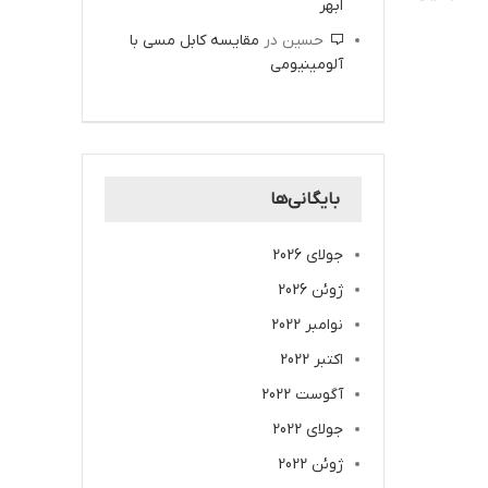
ابهر
حسین
در
مقایسه کابل مسی با
آلومینیومی
بایگانی‌ها
جولای 2026
ژوئن 2026
نوامبر 2022
اکتبر 2022
آگوست 2022
جولای 2022
ژوئن 2022