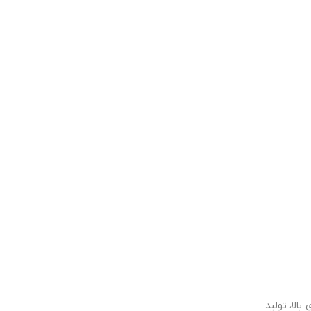
الا، تولید