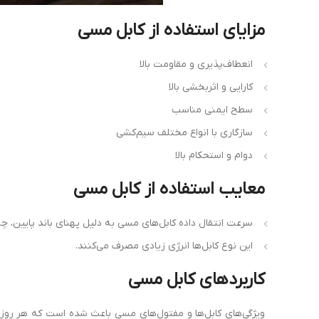
مزایای
استفاده
از
کابل
مسی
انعطاف‌پذیری و مقاومت بالا
کارایی و اثربخشی بالا
سطح ایمنی مناسب
سازگاری با انواع مختلف سیم‌کشی
دوام و استحکام بالا
معایب
استفاده
از
کابل
مسی
سرعت انتقال داده کابل‌های مسی به دلیل پهنای باند پایین، 
این نوع کابل‌ها انرژی زیادی مصرف می‌کنند.
کاربرد
های
کابل
مسی
ویژگی‌های کابل‌ها و مفتول‌های مسی باعث شده است که هر روز بر 