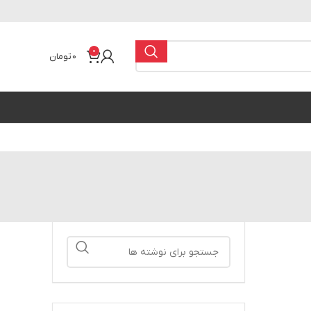
0
0
تومان