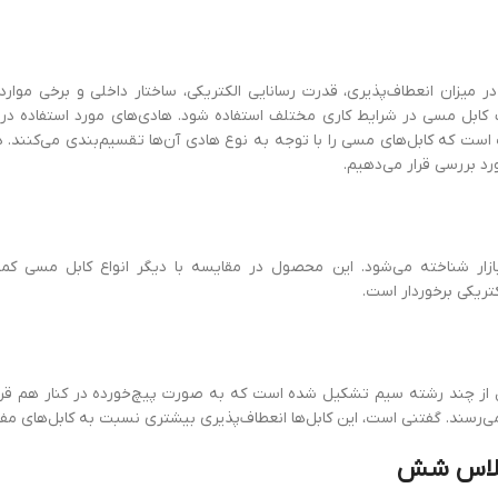
 میزان انعطاف‌پذیری، قدرت رسانایی الکتریکی، ساختار داخلی و برخی موارد
بل مسی در شرایط کاری مختلف استفاده شود. هادی‌های مورد استفاده در ای
 که کابل‌های مسی را با توجه به نوع هادی آن‌ها تقسیم‌بندی می‌کنند. در
رد بررسی قرار می‌دهیم.
ازار شناخته می‌شود. این محصول در مقایسه با دیگر انواع کابل مسی کمت
کتریکی برخوردار است.
 از چند رشته سیم تشکیل شده است که به صورت پیچ‌خورده در کنار هم قرار 
سند. گفتنی است، این کابل‌ها انعطاف‌پذیری بیشتری نسبت به کابل‌های مفتو
لاس
شش