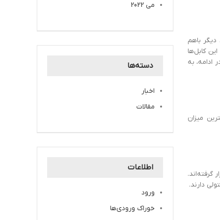
می 2022
 دیگر باهم
ن کابل‌ها
 ادامه، به
دسته‌ها
اخبار
مقالات
رین میزان
اطلاعات
گرفته‌اند.
لی دارند.
ورود
خوراک ورودی‌ها