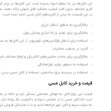
این کابل‌ها نیز به سطح انبوه رسیده است. این کابل‌ها در برابر 
کاری مختلف بدون افت کیفیت عملکرد قابل قبولی ارائه دهند. نمون
در این قسمت به برخی از کاربردهای کابل مسی اشاره شده است.
به‌کارگیری به منظور انتقال انرژی
به‌کارگیری برای تولید و راه اندازی وسایل برقی
استفاده برای انتقال فرکانس‌های تلویزیون. از این کابل‌ها به عن
کاربرد در صنعت مخابرات
به‌کارگیری برای ساخت ماشین‌های الکتریکی و انواع مختلف بات
استفاده به منظور تولید لوازم‌خانگی
استفاده در سیستم برق ساختمان. استفاده از کابل مسی بدین
قیمت
و
خرید
کابل
مسی
قیمت این نوع کابل به عوامل مختلفی بستگی دارد و دائما در ح
است که کابل مسی را در مقیاس انبوه و با کیفیت بالا روانه بازا
به شرکت سیم و کابل ابهر مراجعه کنید و یا با نمایندگی فروش این