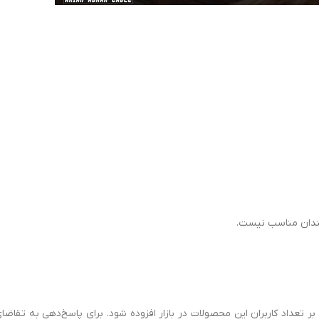
چندان مناسب نیست.
تعداد کاربران این محصولات در بازار افزوده شود. برای پاسخ‌دهی به تقاضای ب