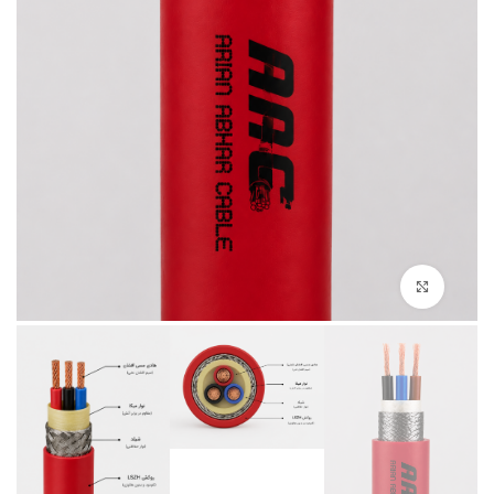
بزرگنمایی تصویر