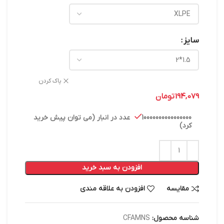
سایز
پاک کردن
194,079
تومان
10000000000000000 عدد در انبار (می توان پیش خرید
کرد)
افزودن به سبد خرید
مقایسه
افزودن به علاقه مندی
شناسه محصول:
CFAMNS