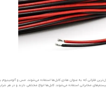
ل‌ترین فلزاتی که به عنوان هادی کابل‌ها استفاده می‌شوند، مس و آلومینیوم با
یستم‌های مخابراتی استفاده می‌شوند. کابل‌ها انواع مختلفی دارند و در هر شرای