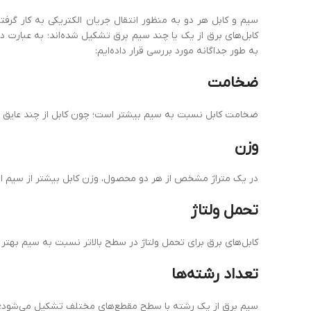
سیم و کابل هر دو به منظور انتقال جریان الکتریکی به کار گرفت
کابل‌های برق از یک یا چند سیم برق تشکیل شده‌اند؛ به ‌عبارت ‌د
به ‌طور جداگانه مورد بررسی قرار داده‌ایم:
ضخامت
ضخامت کابل نسبت به سیم بیشتر است؛ چون کابل از چند عایق و ر
وزن
در یک متراژ مشخص از هر دو محصول، وزن کابل بیشتر از سیم است
تحمل ولتاژ
کابل‌های برق برای تحمل ولتاژ در سطح بالاتر نسبت به سیم بهتر 
تعداد
رشته‌ها
سیم برق از یک رشته با سطح مقطع‌های مختلف تشکیل می‌شود؛ در 