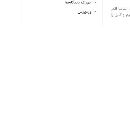
خوراک دیدگاه‌ها
اساسا اکثر
وردپرس
 و کابل را