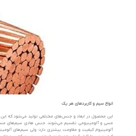
انواع
سیم
و
کاربردهای
هر یک
این محصول در ابعاد و جنس‌های مختلفی تولید می‌شود که این تن
مسی و آلومینیومی تقسیم می‌شوند. جنس هادی سیم‌های مس
آلومینیوم کیفیت و مقاومت بیشتری دارد؛ ولی سیم‌های آلومینی