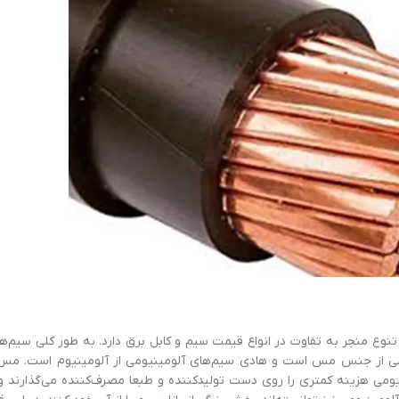
وع منجر به تفاوت در انواع قیمت سیم و کابل برق دارد. به ‌طور کلی سیم‌ها
ی از جنس مس است و هادی سیم‌های آلومینیومی از آلومینیوم است. م
ومی هزینه کمتری را روی دست تولیدکننده و طبعا مصرف‌کننده می‌گذارند و