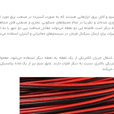
م و کابل برق، ابزارهایی هستند که به صورت گسترده در صنعت برق مورد اس
مروزی شده‌اند و تقریبا در تمام محیط‌های مسکونی، تجاری و صنعتی قابل ‌مشا
قطه دیگر است. فاصله این دو نقطه می‌تواند معادل مسافت بین دو شهر یا به ان
هیزات برای ارسال سیگنال فرمان در سیستم‌های مخابراتی و کنترلی استفاده می‌ش
قال جریان الکتریکی از یک نقطه به نقطه دیگر استفاده می‌شود. معمولا
می‌کند.