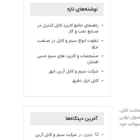
نوشته‌های تازه
راهنمای جامع کاربرد کابل کنترل در
صنایع نفت و گاز
تفاوت انواع سیم و کابل در صنعت
برق
مشخصات و کاربرد های سیم مسی
افشان
شرکت سیم و کابل آرین ابهر
کابل ابزار دقیق
خامت کابل،
حصول نهایی
آخرین دیدگاه‌ها
سوالات خود
علوی
در
شرکت سیم و کابل آرین