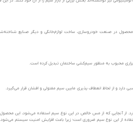
ینیومی نیز توانسته‌اند بخش بزرگی از بازار سیم را از آن خود کنند. در این 
حصول در صنعت خودروسازی، ساخت لوازم‌خانگی و دیگر صنایع شناخته‌شده
 ابزاری محبوب به منظور سیم‌کشی ساختمان تبدیل کرده است.
بی دارد و از لحاظ انعطاف پذیری مابین سیم مفتولی و افشان قرار می‌گیرد.
. از آنجایی که از مس خالص در این نوع سیم استفاده می‌شود، این محصول 
فاده از این نوع سیم ضروری است؛ زیرا باعث افزایش امنیت سیستم می‌شود. 