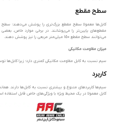
سطح
مقطع
مقطع‌های پایین‌تر را می‌پوشانند. در برخی موارد خاص، بعض
می‌توانند سطح مقطع 150 میلی‌متر مربعی را نیز پوشش دهند.
میزان مقاومت مکانیکی
سیم نسبت به کابل مقاومت مکانیکی کمتری دارد؛ زیرا کابل‌ها تو
کاربرد
سیم‌ها کاربردهای متنوع و بیشتری نسبت به کابل‌ها دارند. همانط
کابل معمولا در یک محیط ویژه با ویژگی‌های خاص قابل ‌استفاده ا