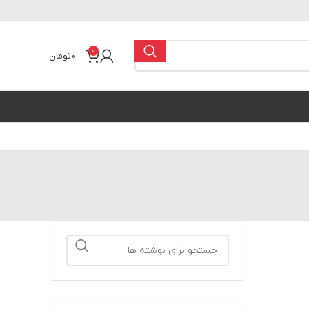
0
0
تومان