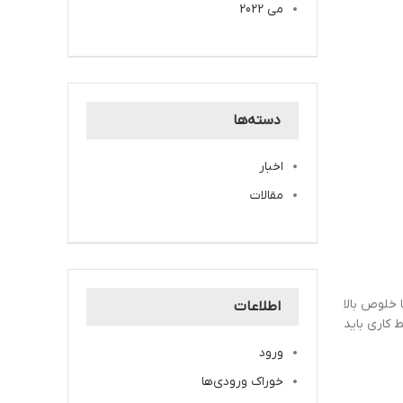
می 2022
دسته‌ها
اخبار
مقالات
 خلوص بالا
اطلاعات
ط کاری باید
ورود
خوراک ورودی‌ها