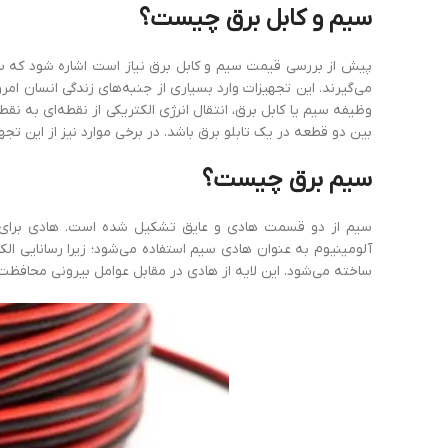
سیم
و
کابل
برق
چیست؟
پیش از بررسی قیمت سیم و کابل برق نیاز است اشاره شود که سی
می‌گیرند. این تجهیزات وارد بسیاری از جنبه‌های زندگی انسان ا
وظیفه سیم یا کابل برق، انتقال انرژی الکتریکی از نقطه‌ای به ن
بین دو قطعه در یک تابلو برق باشد. در برخی موارد نیز از این تج
سیم
برق
چیس
ت؟
سیم از دو قسمت هادی و عایق تشکیل شده است. هادی برای انت
ساخته می‌شود. این لایه از هادی در مقابل عوامل بیرونی محافظت 