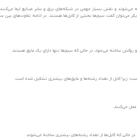
ه می‌شوند و نقش بسیار مهمی در شبکه‌های برق و سایر صنایع ایفا می‌کنند. 
یگر می‌توان گفت سیم‌ها بخشی از کابل‌ها هستند. در ادامه تفاوت‌های بین سیم
وکش ساخته می‌شود، در حالی‌ که سیم‌ها تنها دارای یک عایق هستند.
؛ زیرا کابل از تعداد رشته‌ها و عایق‌های بیشتری تشکیل شده است.
عمل می‌کنند.
حالی‌ که کابل‌ها از تعداد رشته‌های بیشتری ساخته می‌شوند.