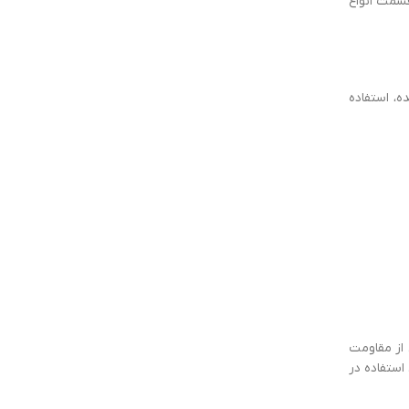
قسمت انواع
، استفاده
از مقاومت
استفاده در