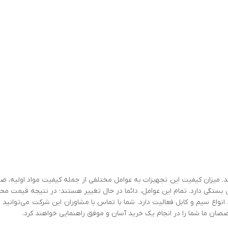
ند. میزان کیفیت این تجهیزات به عوامل مختلفی از جمله کیفیت مواد اولیه، ض
 بستگی دارد. تمام این عوامل، دائما در حال تغییر هستند؛ در نتیجه قیمت م
انواع سیم و کابل فعالیت دارد. شما با تماس با مشاوران این شرکت می‌توانید 
ان ما شما را در انجام یک خرید آسان و موفق راهنمایی خواهند کرد.