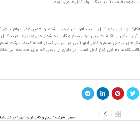
ست؛ چراکه به‌کارگیری این نوع کابل سبب افزایش ایمنی شده و همین‌طور دوام بالای 
دهد. کابل XLPE در سیم و کابل ابهر آرین، یکی از باکیفیت‌ترین انواع سیم و کابل به شمار می‌رود. برای خرید کا
دگی‌های فروش سیم و کابل ابهر آرین در سراسر کشور اقدام کنید. شرکت سیم و
ایشگاه‌ها به این نوع کابل است. در پایان از وقتی که برای مطالعه این مقال
حضور شرکت “سیم و کابل آرین ابهر” در نمایشگاه