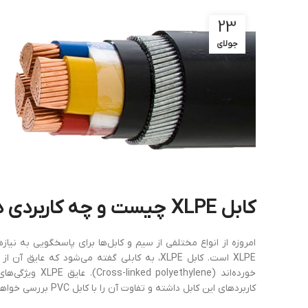
23
جولای
کابل XLPE چیست و چه کاربردی دارد
امروزه از انواع مختلفی از سیم و کابل‌ها برای پاسخگویی به نیازه
خورده‌اند (ene
کاربردهای این کابل داشته و تفاوت آن را با کابل PVC بررسی خواهیم کرد.