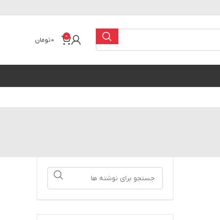
0
0
تومان