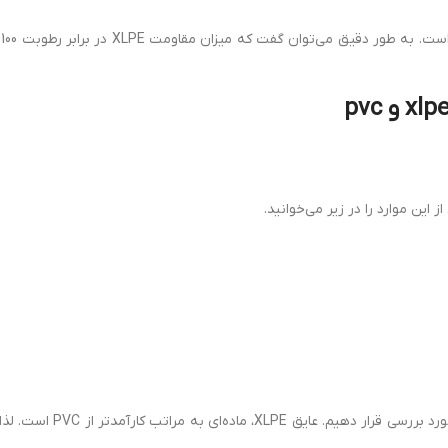
مقا
این موارد را در زیر می‌خوانید.
حال می‌توانیم نگاهی با توجه به موارد بالا، قیمت کابل XLPE را مورد