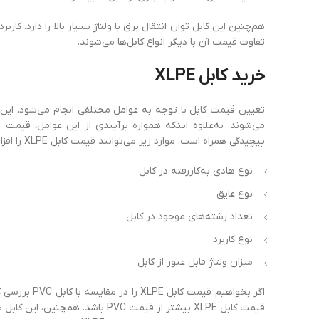
هم‌چنین این کابل توان انتقال برق با ولتاژ بسیار بالا را دارد. 
تفاوت قیمت آن با دیگر انواع کابل‌ها می‌شوند.
خرید کابل XLPE
تعیین قیمت کابل با توجه به عوامل مختلفی انجام می‌شود. ا
می‌شوند. به‌علاوه اینکه همواره برآیندی از این عوامل، قیمت
پیچیدگی همراه است. موارد زیر می‌توانند قیمت کابل XLPE را افزایش یا کاهش دهند.
نوع هادی به‌کاررفته در کابل
نوع عایق
تعداد رشته‌های موجود در کابل
نوع کاربرد
میزان ولتاژ قابل ‌عبور از کابل
قیمت کابل XLPE بیشتر از قیمت PVC ب