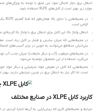
انتقال برق دچار اختلال شود. این عایق با توجه به ویژگی‌های متم
موارد زیر بهتر است از کابل‌های XLPE استفاده شود:
الزامی‌ است.
انتقال ولتاژ بالا؛ این کابل برای انتقال برق با ولتاژ بالا گزینه‌ای 
در محیط‌هایی که میزان سایش و فشار بر کابل زیاد است. معم
پلی‌اتیلن متقاطع می‌توانند به ‌خوبی در برابر آسیب‌های احتما
می‌گیرد، استفاده از این محصول توصیه می‌شود.
ا‌ست؛ لذا اگر نیاز به انتقال برق در چنین شرایطی دارید، بهتر است از سیم XLPE
کاربرد کابل XLPE در صنایع مختلف
شرایط و محیط‌های کاری که پیش‌ازاین به آن‌ها اشاره کردیم، در ا