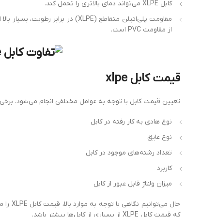
کابل XLPE می‌تواند دمای بالاتری را تحمل کند.
از مقاومت PVC است.
قیمت کابل xlpe
تعیین قیمت کابل با توجه به عوامل مختلفی انجام می‌شود. برخی از 
نوع هادی به کار رفته در کابل
نوع عایق
تعداد رشته‌های موجود در کابل
کاربرد
میزان ولتاژ قابل عبور از کابل
که قیمت کابل XLPE از بسیاری از کابل‌ها بیشتر باشد.