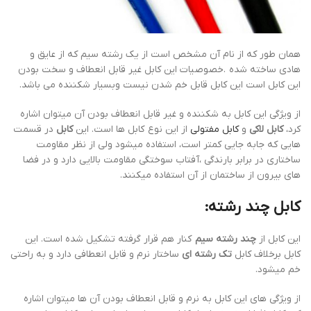
همان طور که از نام آن مشخص است از یک رشته سیم که از عایق و
هادی ساخته شده .خصوصیات این کابل غیر قابل انعطاف و سخت بودن
این کابل است این کابل قابل خم شدن نیست وبسیار شکننده می باشد.
از ویژگی این کابل به شکننده و غیر قابل انعطاف بودن آن میتوان اشاره
کرد،
کابل لاکی
و
کابل مفتولی
از این نوع کابل ها است. این
کابل
در قسمت
هایی که جابه جایی کمتر است، استفاده میشود ولی از نظر مقاومت
ساختاری در برابر بارندگی ،آفتاب سوختگی مقاومت بالایی دارد و در فضا
های بیرون از ساختمان از آن استفاده میکنند.
کابل چند رشته:
این کابل از
چند رشته سیم
کنار هم قرار گرفته تشکیل شده است. این
کابل برخلاف کابل
تک رشته ای
ساختار نرم و قابل انعطافی دارد و به راحتی
خم میشود.
از ویژگی های این کابل به نرم و قابل انعطاف بودن آن ها میتوان اشاره