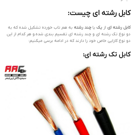
کابل رشته ای چیست:
کابل رشته ای
از
یک
یا
چند رشته
به هم تاب خورده تشکیل شده که به
دو نوع تک رشته ای و چند رشته ای تقسیم بندی شده.و هر کدام از این
دو نوع کارایی خاص خود را دارند که در ادامه برسی میکنیم:
کابل تک رشته ای: