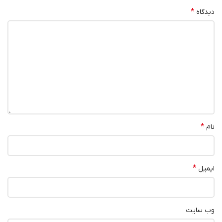
*
دیدگاه
*
نام
*
ایمیل
وب‌ سایت