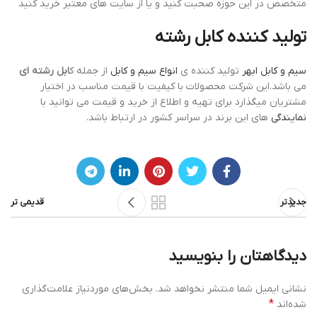
متخصص در این حوزه صحبت کنید و یا از سایت های معتبر خرید کنید
تولید کننده کابل رشته
سیم و کابل ابهر
تولید کننده ی
انواع سیم و کابل
از جمله ک
ابل رشته ای
می باشد.این شرکت محصولات با کیفیت با قیمت مناسب در اختیار
مشتریان میگذارد برای تهیه و اطلاع از خرید و قیمت می توانید با
نمایندگی
های این برند در سراسر کشور در ارتباط باشد.
جدیدتر
قدیمی تر
دیدگاهتان را بنویسید
نشانی ایمیل شما منتشر نخواهد شد.
بخش‌های موردنیاز علامت‌گذاری
*
شده‌اند