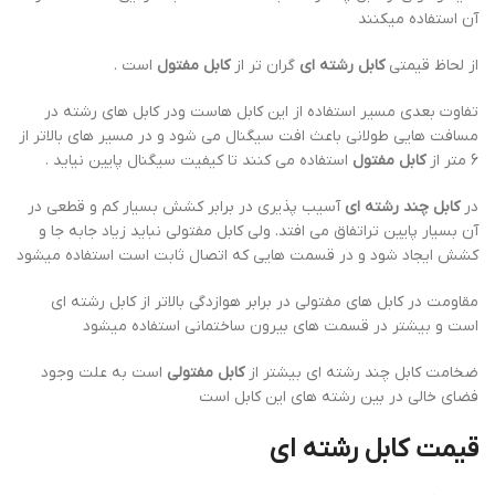
آن استفاده میکنند
از لحاظ قیمتی
کابل رشته ای
گران تر از
کابل مفتول
است .
تفاوت بعدی مسیر استفاده از این کابل هاست ودر کابل های رشته در
مسافت هایی طولانی باعث افت سیگنال می شود و در مسیر های بالاتر از
6 متر از
کابل مفتول
استفاده می کنند تا کیفیت سیگنال پایین نیاید .
در
کابل چند رشته ای
آسیب پذیری در برابر کشش بسیار کم و قطعی در
آن بسیار پایین تراتفاق می افتد. ولی کابل مفتولی نباید زیاد جابه جا و
کشش ایجاد شود و در قسمت هایی که اتصال ثابت است استفاده میشود
مقاومت در کابل های مفتولی در برابر هوازدگی بالاتر از کابل رشته ای
است و بیشتر در قسمت های بیرون ساختمانی استفاده میشود
ضخامت کابل چند رشته ای بیشتر از
کابل مفتولی
است به علت وجود
فضای خالی در بین رشته های این کابل است
قیمت کابل رشته ای